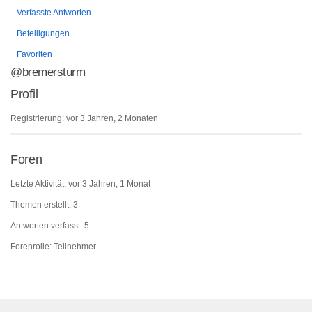
Verfasste Antworten
Beteiligungen
Favoriten
@bremersturm
Profil
Registrierung: vor 3 Jahren, 2 Monaten
Foren
Letzte Aktivität: vor 3 Jahren, 1 Monat
Themen erstellt: 3
Antworten verfasst: 5
Forenrolle: Teilnehmer