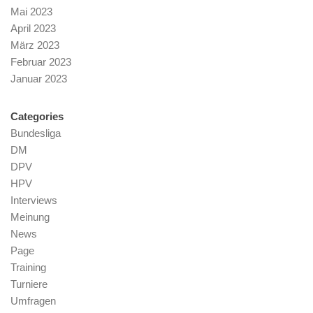
Mai 2023
April 2023
März 2023
Februar 2023
Januar 2023
Categories
Bundesliga
DM
DPV
HPV
Interviews
Meinung
News
Page
Training
Turniere
Umfragen