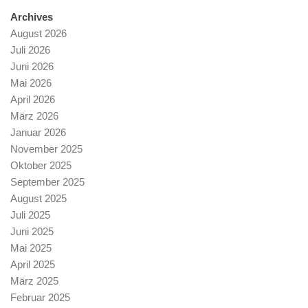
Archives
August 2026
Juli 2026
Juni 2026
Mai 2026
April 2026
März 2026
Januar 2026
November 2025
Oktober 2025
September 2025
August 2025
Juli 2025
Juni 2025
Mai 2025
April 2025
März 2025
Februar 2025