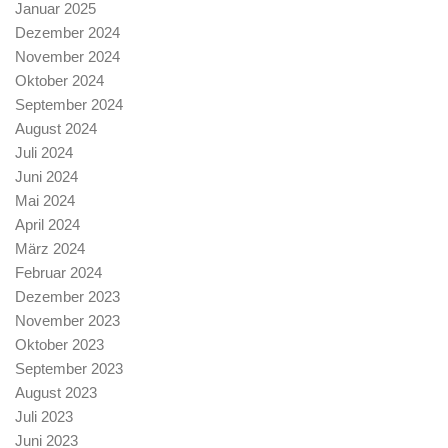
Januar 2025
Dezember 2024
November 2024
Oktober 2024
September 2024
August 2024
Juli 2024
Juni 2024
Mai 2024
April 2024
März 2024
Februar 2024
Dezember 2023
November 2023
Oktober 2023
September 2023
August 2023
Juli 2023
Juni 2023