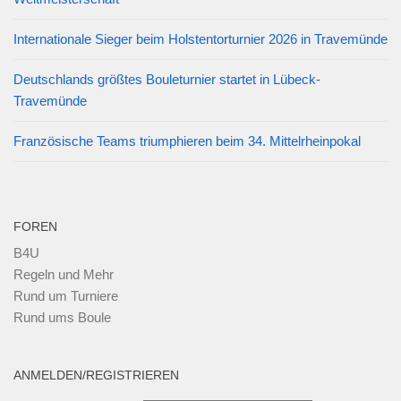
Internationale Sieger beim Holstentorturnier 2026 in Travemünde
Deutschlands größtes Bouleturnier startet in Lübeck-
Travemünde
Französische Teams triumphieren beim 34. Mittelrheinpokal
FOREN
B4U
Regeln und Mehr
Rund um Turniere
Rund ums Boule
ANMELDEN/REGISTRIEREN