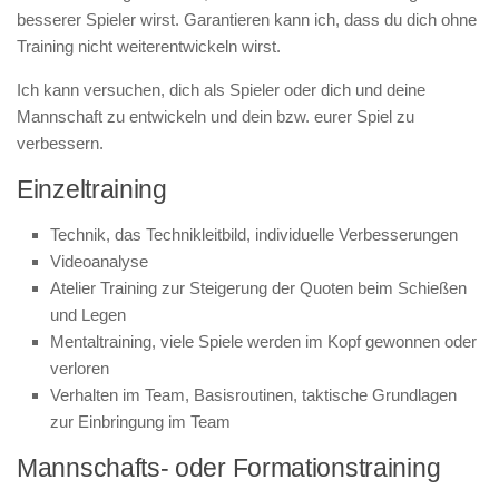
besserer Spieler wirst. Garantieren kann ich, dass du dich ohne
Training nicht weiterentwickeln wirst.
Ich kann versuchen, dich als Spieler oder dich und deine
Mannschaft zu entwickeln und dein bzw. eurer Spiel zu
verbessern.
Einzeltraining
Technik, das Technikleitbild, individuelle Verbesserungen
Videoanalyse
Atelier Training zur Steigerung der Quoten beim Schießen
und Legen
Mentaltraining, viele Spiele werden im Kopf gewonnen oder
verloren
Verhalten im Team, Basisroutinen, taktische Grundlagen
zur Einbringung im Team
Mannschafts- oder Formationstraining