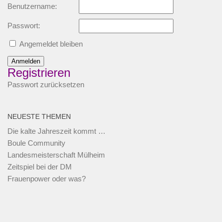
Benutzername:
Passwort:
Angemeldet bleiben
Anmelden
Registrieren
Passwort zurücksetzen
NEUESTE THEMEN
Die kalte Jahreszeit kommt …
Boule Community
Landesmeisterschaft Mülheim
Zeitspiel bei der DM
Frauenpower oder was?