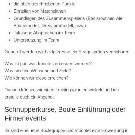
die oben beschriebenen Punkte
Erstellen von Matchplänen
Grundlagen des Zusammenspielens (Basisroutinen wie
Boxenmodell, Dreiraummodell, usw.)
Taktische Absprachen im Team
Unterstützung im Team
Generell werden wir bei Interesse ein Erstgespräch vereinbaren
Was ist gut, was könnte verbessert werden?
Was sind die Wünsche und Ziele?
Wie können wir diese erreichen?
Danach können wir einen Trainingsplan entwickeln und ich
erstelle euch ein Angebot.
Schnupperkurse, Boule Einführung oder
Firmenevents
Ihr seid eine neue Boulegruppe und möchtet eine Einweisung in