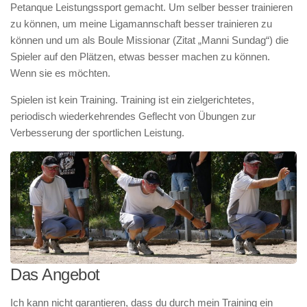
Petanque Leistungssport gemacht. Um selber besser trainieren
zu können, um meine Ligamannschaft besser trainieren zu
können und um als Boule Missionar (Zitat „Manni Sundag“) die
Spieler auf den Plätzen, etwas besser machen zu können.
Wenn sie es möchten.
Spielen ist kein Training. Training ist ein zielgerichtetes,
periodisch wiederkehrendes Geflecht von Übungen zur
Verbesserung der sportlichen Leistung.
Das Angebot
Ich kann nicht garantieren, dass du durch mein Training ein