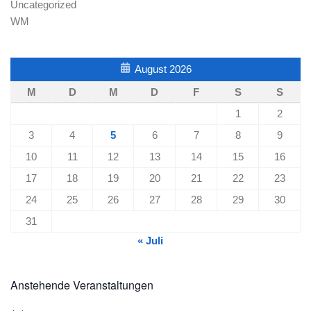
Uncategorized
WM
August 2026
M
D
M
D
F
S
S
1
2
3
4
5
6
7
8
9
10
11
12
13
14
15
16
17
18
19
20
21
22
23
24
25
26
27
28
29
30
31
« Juli
Anstehende Veranstaltungen