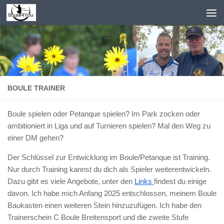
Zum Inhalt springen
BOULE TRAINER
Boule spielen oder Petanque spielen? Im Park zocken oder
ambitioniert in Liga und auf Turnieren spielen? Mal den Weg zu
einer DM gehen?
Der Schlüssel zur Entwicklung im Boule/Petanque ist Training.
Nur durch Training kannst du dich als Spieler weiterentwickeln.
Dazu gibt es viele Angebote, unter den
Links
findest du einige
davon. Ich habe mich Anfang 2025 entschlossen, meinem Boule
Baukasten einen weiteren Stein hinzuzufügen. Ich habe den
Trainerschein C Boule Breitensport und die zweite Stufe