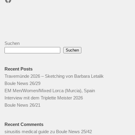
Suchen
Suchen
Recent Posts
Travemünde 2026 – Sketching von Barbara Letalik
Boule News 26/29
EM Men/Women/Mixed Lorca (Murcia), Spain
Interview mit dem Triplette Meister 2026
Boule News 26/21
Recent Comments
sinusitis medical guide
zu
Boule News 25/42