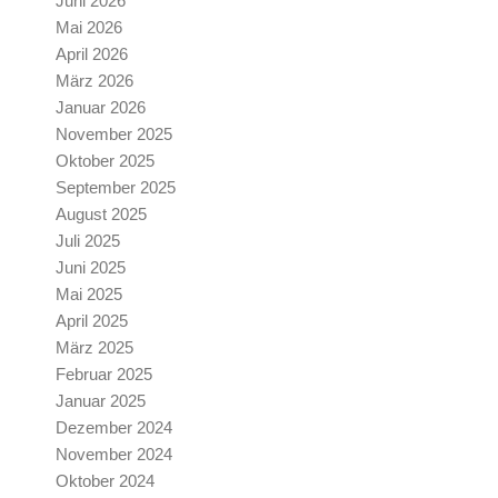
Juni 2026
Mai 2026
April 2026
März 2026
Januar 2026
November 2025
Oktober 2025
September 2025
August 2025
Juli 2025
Juni 2025
Mai 2025
April 2025
März 2025
Februar 2025
Januar 2025
Dezember 2024
November 2024
Oktober 2024