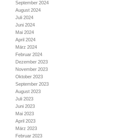
September 2024
August 2024
Juli 2024
Juni 2024
Mai 2024
April 2024
März 2024
Februar 2024
Dezember 2023
November 2023
Oktober 2023
September 2023
August 2023
Juli 2023
Juni 2023
Mai 2023
April 2023
März 2023
Februar 2023