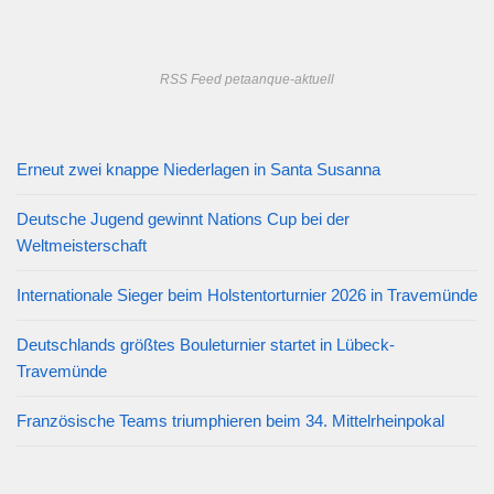
RSS Feed petaanque-aktuell
Erneut zwei knappe Niederlagen in Santa Susanna
Deutsche Jugend gewinnt Nations Cup bei der
Weltmeisterschaft
Internationale Sieger beim Holstentorturnier 2026 in Travemünde
Deutschlands größtes Bouleturnier startet in Lübeck-
Travemünde
Französische Teams triumphieren beim 34. Mittelrheinpokal