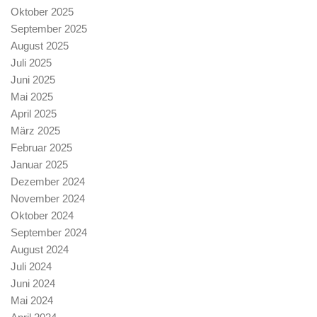
Oktober 2025
September 2025
August 2025
Juli 2025
Juni 2025
Mai 2025
April 2025
März 2025
Februar 2025
Januar 2025
Dezember 2024
November 2024
Oktober 2024
September 2024
August 2024
Juli 2024
Juni 2024
Mai 2024