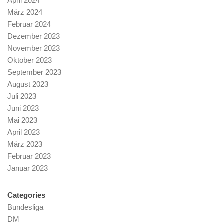
April 2024
März 2024
Februar 2024
Dezember 2023
November 2023
Oktober 2023
September 2023
August 2023
Juli 2023
Juni 2023
Mai 2023
April 2023
März 2023
Februar 2023
Januar 2023
Categories
Bundesliga
DM