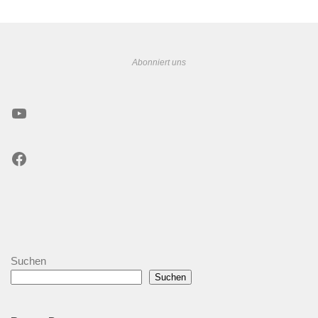
Abonniert uns
YouTube
Facebook
Suchen
Suchen