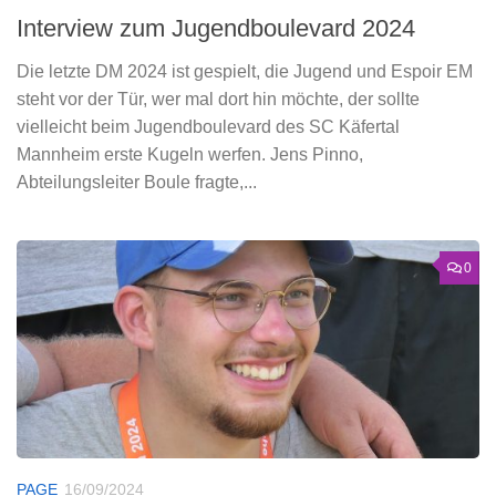
Interview zum Jugendboulevard 2024
Die letzte DM 2024 ist gespielt, die Jugend und Espoir EM
steht vor der Tür, wer mal dort hin möchte, der sollte
vielleicht beim Jugendboulevard des SC Käfertal
Mannheim erste Kugeln werfen. Jens Pinno,
Abteilungsleiter Boule fragte,...
0
PAGE
16/09/2024