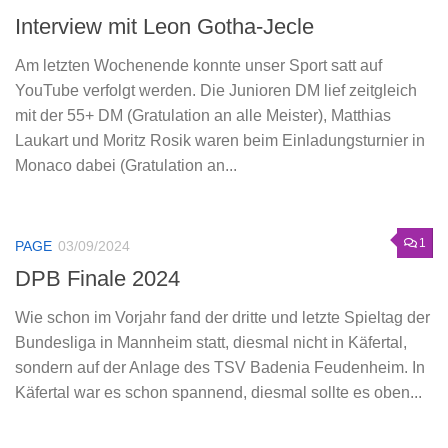
Interview mit Leon Gotha-Jecle
Am letzten Wochenende konnte unser Sport satt auf
YouTube verfolgt werden. Die Junioren DM lief zeitgleich
mit der 55+ DM (Gratulation an alle Meister), Matthias
Laukart und Moritz Rosik waren beim Einladungsturnier in
Monaco dabei (Gratulation an...
1
PAGE
03/09/2024
DPB Finale 2024
Wie schon im Vorjahr fand der dritte und letzte Spieltag der
Bundesliga in Mannheim statt, diesmal nicht in Käfertal,
sondern auf der Anlage des TSV Badenia Feudenheim. In
Käfertal war es schon spannend, diesmal sollte es oben...