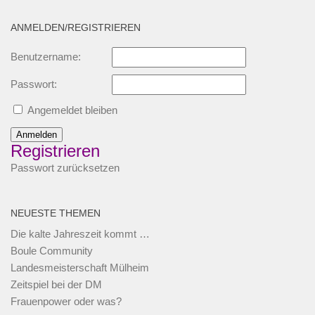
ANMELDEN/REGISTRIEREN
Benutzername:
Passwort:
Angemeldet bleiben
Anmelden
Registrieren
Passwort zurücksetzen
NEUESTE THEMEN
Die kalte Jahreszeit kommt …
Boule Community
Landesmeisterschaft Mülheim
Zeitspiel bei der DM
Frauenpower oder was?