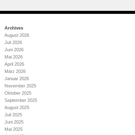
Archives
August 2026
Juli 2026
Juni 2026
Mai 2026
April 2026
März 2026
Januar 2026
November 2025
Oktober 2025
September 2025
August 2025
Juli 2025
Juni 2025
Mai 2025