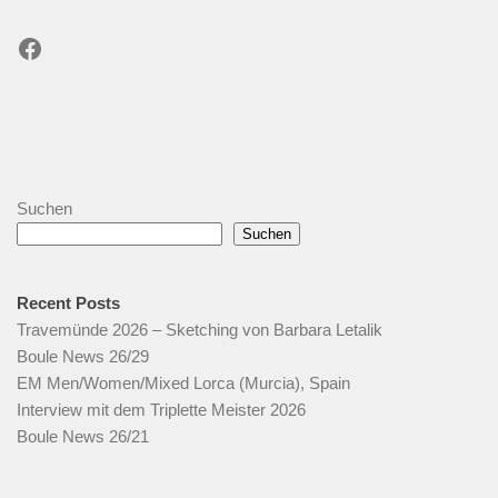
Facebook
Suchen
Suchen
Recent Posts
Travemünde 2026 – Sketching von Barbara Letalik
Boule News 26/29
EM Men/Women/Mixed Lorca (Murcia), Spain
Interview mit dem Triplette Meister 2026
Boule News 26/21