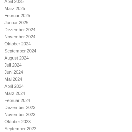
April 2025
März 2025
Februar 2025
Januar 2025
Dezember 2024
November 2024
Oktober 2024
September 2024
August 2024
Juli 2024
Juni 2024
Mai 2024
April 2024
März 2024
Februar 2024
Dezember 2023
November 2023
Oktober 2023
September 2023