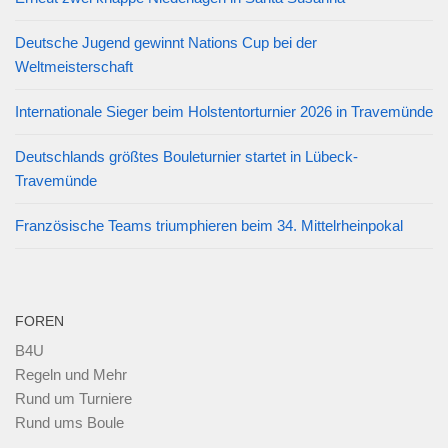
Deutsche Jugend gewinnt Nations Cup bei der
Weltmeisterschaft
Internationale Sieger beim Holstentorturnier 2026 in Travemünde
Deutschlands größtes Bouleturnier startet in Lübeck-
Travemünde
Französische Teams triumphieren beim 34. Mittelrheinpokal
FOREN
B4U
Regeln und Mehr
Rund um Turniere
Rund ums Boule