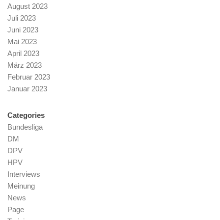
August 2023
Juli 2023
Juni 2023
Mai 2023
April 2023
März 2023
Februar 2023
Januar 2023
Categories
Bundesliga
DM
DPV
HPV
Interviews
Meinung
News
Page