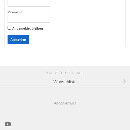
Passwort:
Angemeldet bleiben
Anmelden
NÄCHSTER BEITRAG
Wunschliste
Abonniert uns
YouTube