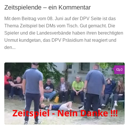
Zeitspielende – ein Kommentar
Mit dem Beitrag vom 08. Juni auf der DPV Seite ist das
Thema Zeitspiel bei DMs vom Tisch. Gut gemacht. Die
Spieler und die Landesverbände haben ihren berechtigten
Unmut kundgetan, das DPV Präsidium hat reagiert und
den...
0