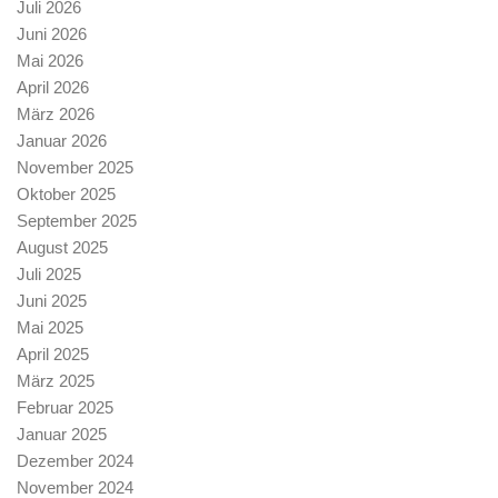
Juli 2026
Juni 2026
Mai 2026
April 2026
März 2026
Januar 2026
November 2025
Oktober 2025
September 2025
August 2025
Juli 2025
Juni 2025
Mai 2025
April 2025
März 2025
Februar 2025
Januar 2025
Dezember 2024
November 2024