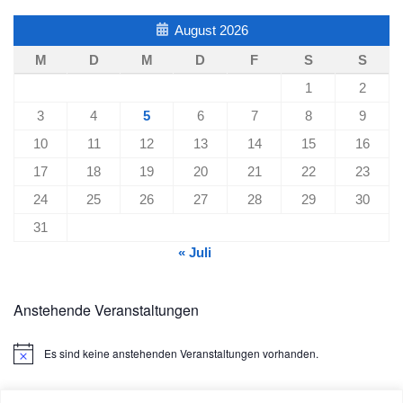
August 2026
M
D
M
D
F
S
S
1
2
3
4
5
6
7
8
9
10
11
12
13
14
15
16
17
18
19
20
21
22
23
24
25
26
27
28
29
30
31
« Juli
Anstehende Veranstaltungen
Es sind keine anstehenden Veranstaltungen vorhanden.
Hinweis