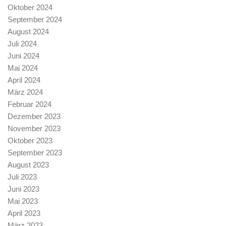
Oktober 2024
September 2024
August 2024
Juli 2024
Juni 2024
Mai 2024
April 2024
März 2024
Februar 2024
Dezember 2023
November 2023
Oktober 2023
September 2023
August 2023
Juli 2023
Juni 2023
Mai 2023
April 2023
März 2023