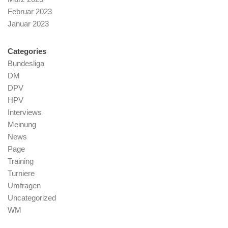
Februar 2023
Januar 2023
Categories
Bundesliga
DM
DPV
HPV
Interviews
Meinung
News
Page
Training
Turniere
Umfragen
Uncategorized
WM