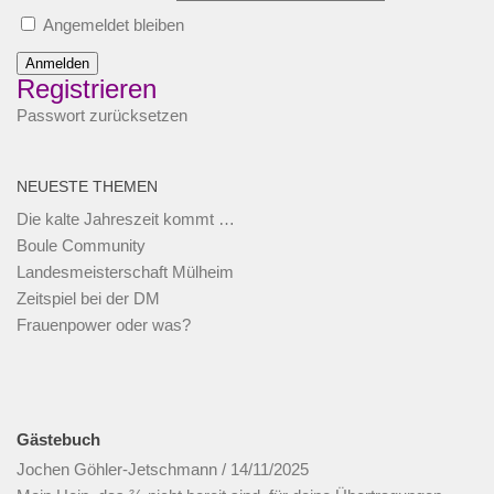
Angemeldet bleiben
Anmelden
Registrieren
Passwort zurücksetzen
NEUESTE THEMEN
Die kalte Jahreszeit kommt …
Boule Community
Landesmeisterschaft Mülheim
Zeitspiel bei der DM
Frauenpower oder was?
Gästebuch
Jochen Göhler-Jetschmann
/
14/11/2025