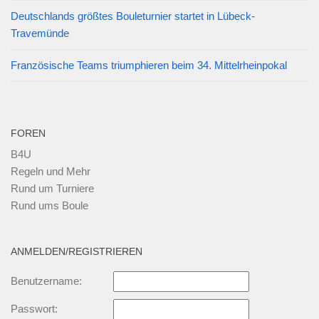
Deutschlands größtes Bouleturnier startet in Lübeck-
Travemünde
Französische Teams triumphieren beim 34. Mittelrheinpokal
FOREN
B4U
Regeln und Mehr
Rund um Turniere
Rund ums Boule
ANMELDEN/REGISTRIEREN
Benutzername:
Passwort: