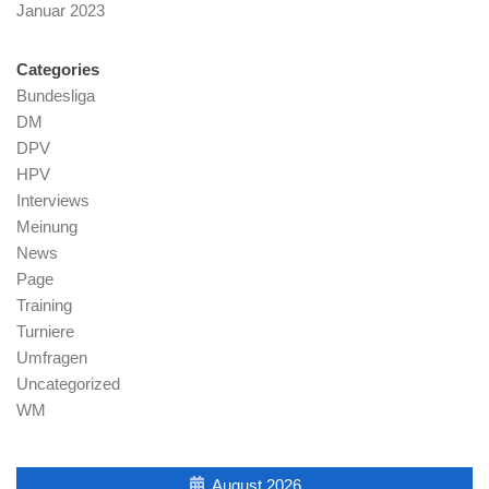
Januar 2023
Categories
Bundesliga
DM
DPV
HPV
Interviews
Meinung
News
Page
Training
Turniere
Umfragen
Uncategorized
WM
August 2026