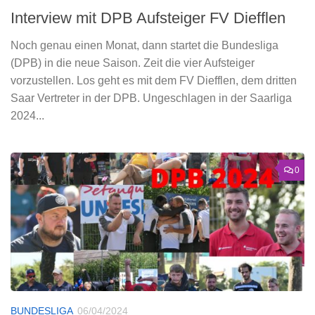
Interview mit DPB Aufsteiger FV Diefflen
Noch genau einen Monat, dann startet die Bundesliga
(DPB) in die neue Saison. Zeit die vier Aufsteiger
vorzustellen. Los geht es mit dem FV Diefflen, dem dritten
Saar Vertreter in der DPB. Ungeschlagen in der Saarliga
2024...
0
BUNDESLIGA
06/04/2024