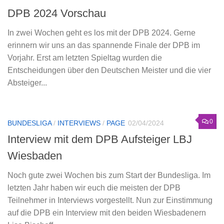
DPB 2024 Vorschau
In zwei Wochen geht es los mit der DPB 2024. Gerne
erinnern wir uns an das spannende Finale der DPB im
Vorjahr. Erst am letzten Spieltag wurden die
Entscheidungen über den Deutschen Meister und die vier
Absteiger...
0
BUNDESLIGA
/
INTERVIEWS
/
PAGE
02/04/2024
Interview mit dem DPB Aufsteiger LBJ
Wiesbaden
Noch gute zwei Wochen bis zum Start der Bundesliga. Im
letzten Jahr haben wir euch die meisten der DPB
Teilnehmer in Interviews vorgestellt. Nun zur Einstimmung
auf die DPB ein Interview mit den beiden Wiesbadenern