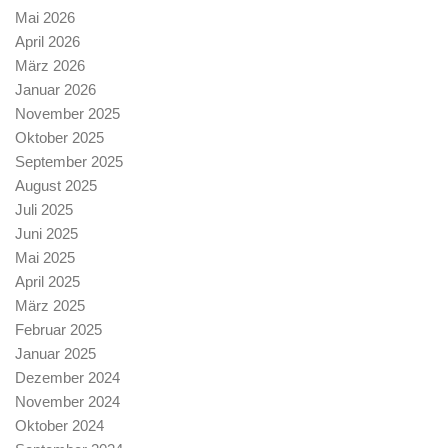
Mai 2026
April 2026
März 2026
Januar 2026
November 2025
Oktober 2025
September 2025
August 2025
Juli 2025
Juni 2025
Mai 2025
April 2025
März 2025
Februar 2025
Januar 2025
Dezember 2024
November 2024
Oktober 2024