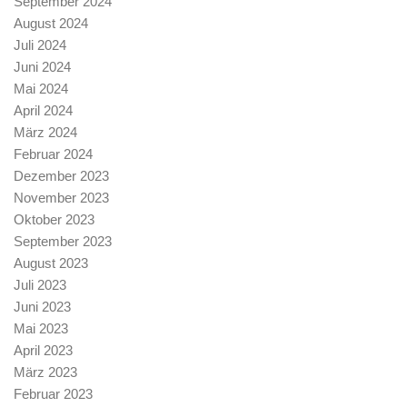
September 2024
August 2024
Juli 2024
Juni 2024
Mai 2024
April 2024
März 2024
Februar 2024
Dezember 2023
November 2023
Oktober 2023
September 2023
August 2023
Juli 2023
Juni 2023
Mai 2023
April 2023
März 2023
Februar 2023