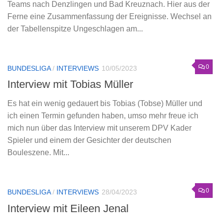
Teams nach Denzlingen und Bad Kreuznach. Hier aus der
Ferne eine Zusammenfassung der Ereignisse. Wechsel an
der Tabellenspitze Ungeschlagen am...
0
BUNDESLIGA
/
INTERVIEWS
10/05/2023
Interview mit Tobias Müller
Es hat ein wenig gedauert bis Tobias (Tobse) Müller und
ich einen Termin gefunden haben, umso mehr freue ich
mich nun über das Interview mit unserem DPV Kader
Spieler und einem der Gesichter der deutschen
Bouleszene. Mit...
0
BUNDESLIGA
/
INTERVIEWS
28/04/2023
Interview mit Eileen Jenal