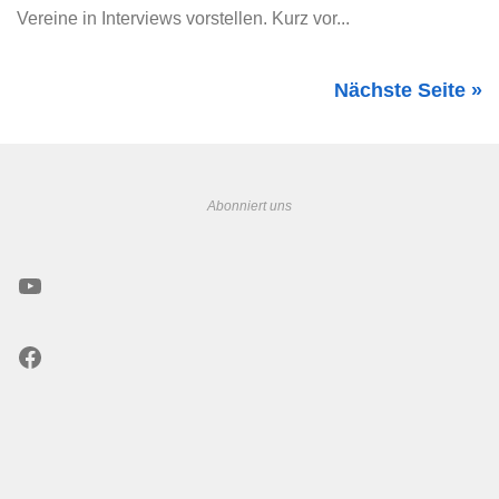
Vereine in Interviews vorstellen. Kurz vor...
Nächste Seite »
Abonniert uns
YouTube
Facebook