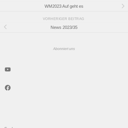
WM2023 Auf geht es
VORHERIGER BEITRAG
News 2023/35
Abonniert uns
YouTube
Facebook