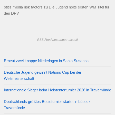
otitis media risk factors
zu
Die Jugend holte ersten WM Titel für
den DPV
RSS Feed petaanque-aktuell
Erneut zwei knappe Niederlagen in Santa Susanna
Deutsche Jugend gewinnt Nations Cup bei der
Weltmeisterschaft
Internationale Sieger beim Holstentorturnier 2026 in Travemünde
Deutschlands größtes Bouleturnier startet in Lübeck-
Travemünde