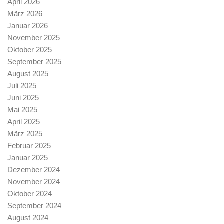
April 2026
März 2026
Januar 2026
November 2025
Oktober 2025
September 2025
August 2025
Juli 2025
Juni 2025
Mai 2025
April 2025
März 2025
Februar 2025
Januar 2025
Dezember 2024
November 2024
Oktober 2024
September 2024
August 2024