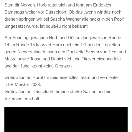
Sam dir Nerven. Horb rettet sich und führt am Ende des
Samstags weiter vor Düsseldorf. Ob das „wenn wir das noch
drehen springen wir bei Sascha Wagner alle nackt in den Pool“
umgesetzt wurde, ist boule4u nicht bekannt.
Am Sonntag gewinnen Horb und Düsseldorf jeweils in Runde
14. In Runde 15 kassiert Horb noch ein 1:1 bei den Tripletten
gegen Niedersalbach, nach den Doublette Siegen von Tess und
Matze sowie Tobse und Daniel steht die Titelverteidigung fest
und der Jubel kennt keine Grenzen.
Gratulation an Horb! Ihr seid eine tolles Team und verdienter
DPB Meister 2023.
Gratulation an Düsseldorf für eine starke Saison und die
Vizemeisterschaft.