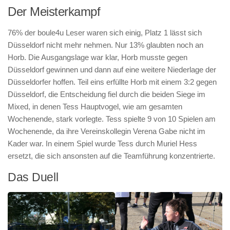
Der Meisterkampf
76% der boule4u Leser waren sich einig, Platz 1 lässt sich
Düsseldorf nicht mehr nehmen. Nur 13% glaubten noch an
Horb. Die Ausgangslage war klar, Horb musste gegen
Düsseldorf gewinnen und dann auf eine weitere Niederlage der
Düsseldorfer hoffen. Teil eins erfüllte Horb mit einem 3:2 gegen
Düsseldorf, die Entscheidung fiel durch die beiden Siege im
Mixed, in denen Tess Hauptvogel, wie am gesamten
Wochenende, stark vorlegte. Tess spielte 9 von 10 Spielen am
Wochenende, da ihre Vereinskollegin Verena Gabe nicht im
Kader war. In einem Spiel wurde Tess durch Muriel Hess
ersetzt, die sich ansonsten auf die Teamführung konzentrierte.
Das Duell