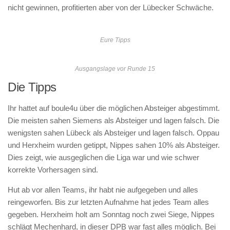
nicht gewinnen, profitierten aber von der Lübecker Schwäche.
Eure Tipps
Ausgangslage vor Runde 15
Die Tipps
Ihr hattet auf boule4u über die möglichen Absteiger abgestimmt.
Die meisten sahen Siemens als Absteiger und lagen falsch. Die
wenigsten sahen Lübeck als Absteiger und lagen falsch. Oppau
und Herxheim wurden getippt, Nippes sahen 10% als Absteiger.
Dies zeigt, wie ausgeglichen die Liga war und wie schwer
korrekte Vorhersagen sind.
Hut ab vor allen Teams, ihr habt nie aufgegeben und alles
reingeworfen. Bis zur letzten Aufnahme hat jedes Team alles
gegeben. Herxheim holt am Sonntag noch zwei Siege, Nippes
schlägt Mechenhard, in dieser DPB war fast alles möglich. Bei