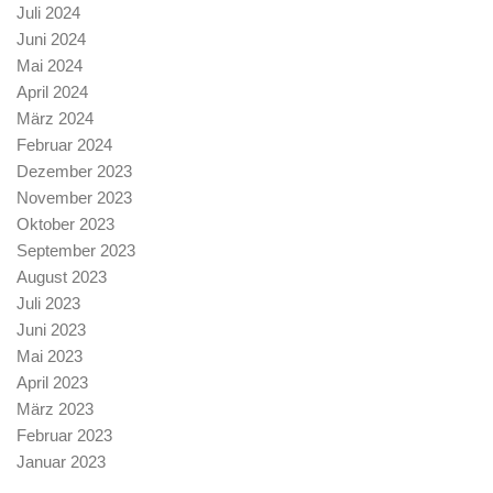
Juli 2024
Juni 2024
Mai 2024
April 2024
März 2024
Februar 2024
Dezember 2023
November 2023
Oktober 2023
September 2023
August 2023
Juli 2023
Juni 2023
Mai 2023
April 2023
März 2023
Februar 2023
Januar 2023