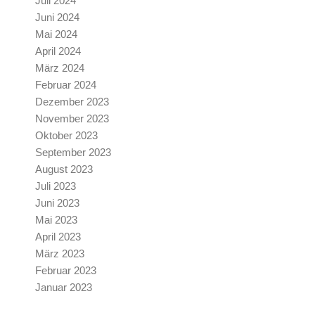
Juli 2024
Juni 2024
Mai 2024
April 2024
März 2024
Februar 2024
Dezember 2023
November 2023
Oktober 2023
September 2023
August 2023
Juli 2023
Juni 2023
Mai 2023
April 2023
März 2023
Februar 2023
Januar 2023