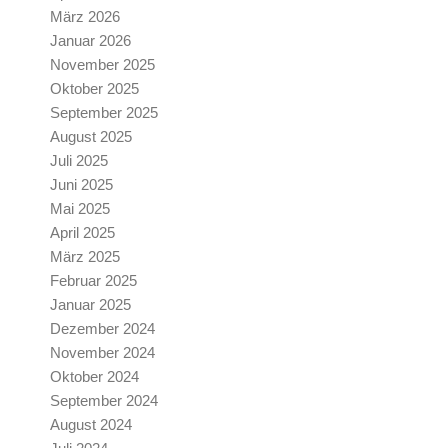
März 2026
Januar 2026
November 2025
Oktober 2025
September 2025
August 2025
Juli 2025
Juni 2025
Mai 2025
April 2025
März 2025
Februar 2025
Januar 2025
Dezember 2024
November 2024
Oktober 2024
September 2024
August 2024