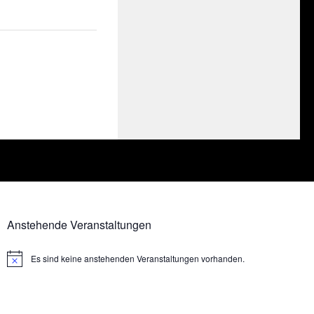
Anstehende Veranstaltungen
Es sind keine anstehenden Veranstaltungen vorhanden.
Hinweis