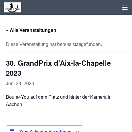
Zum Inhalt springen
« Alle Veranstaltungen
Diese Veranstaltung hat bereits stattgefunden.
30. GrandPrix d’Aix-la-Chapelle
2023
Juni 24, 2023
Boule4You auf dem Platz und hinter der Kamera in
Aachen
Zum Kalender hinzufügen