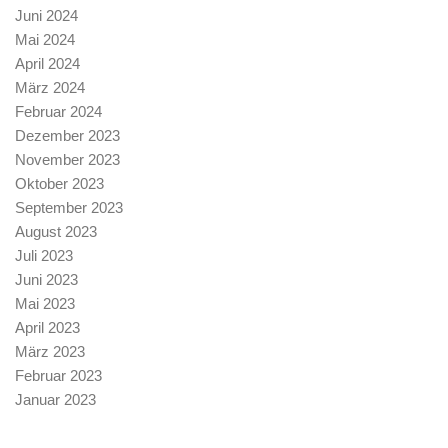
Juni 2024
Mai 2024
April 2024
März 2024
Februar 2024
Dezember 2023
November 2023
Oktober 2023
September 2023
August 2023
Juli 2023
Juni 2023
Mai 2023
April 2023
März 2023
Februar 2023
Januar 2023