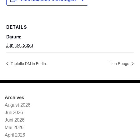
DETAILS
Datum:
Juni 24, 2023
Triplette DM in Berlin
Lion Rouge
Archives
August 2026
Juli 2026
Juni 2026
Mai 2026
April 2026