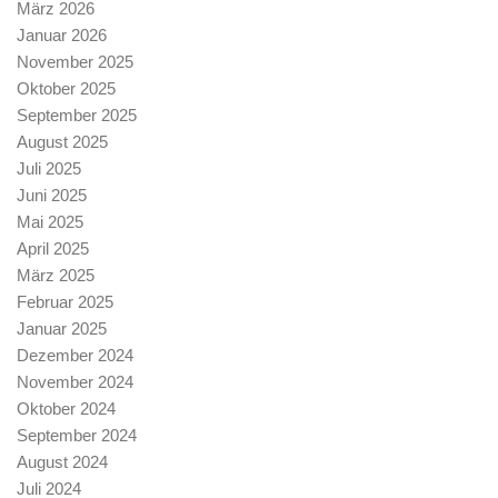
März 2026
Januar 2026
November 2025
Oktober 2025
September 2025
August 2025
Juli 2025
Juni 2025
Mai 2025
April 2025
März 2025
Februar 2025
Januar 2025
Dezember 2024
November 2024
Oktober 2024
September 2024
August 2024
Juli 2024