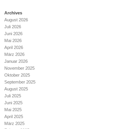
Archives
August 2026
Juli 2026
Juni 2026
Mai 2026
April 2026
März 2026
Januar 2026
November 2025
Oktober 2025
September 2025
August 2025
Juli 2025
Juni 2025
Mai 2025
April 2025
März 2025