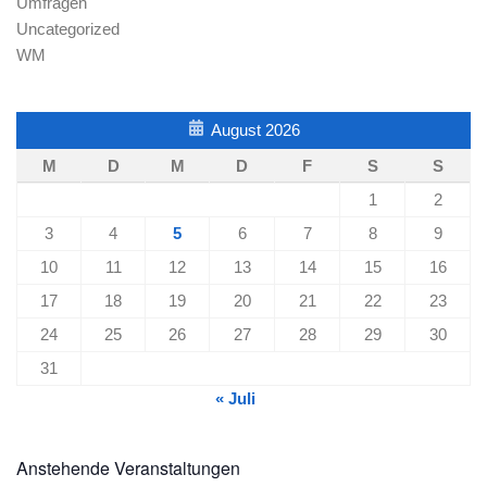
Umfragen
Uncategorized
WM
August 2026
M
D
M
D
F
S
S
1
2
3
4
5
6
7
8
9
10
11
12
13
14
15
16
17
18
19
20
21
22
23
24
25
26
27
28
29
30
31
« Juli
Anstehende Veranstaltungen