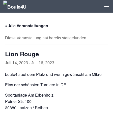
Zum Inhalt springen
« Alle Veranstaltungen
Diese Veranstaltung hat bereits stattgefunden.
Lion Rouge
Juli 14, 2023
-
Juli 16, 2023
boule4u auf dem Platz und wenn gewünscht am Mikro
Eins der schönsten Turniere in DE
Sportanlage Am Erbenholz
Peiner Str. 100
30880 Laatzen / Rethen