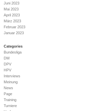
Juni 2023
Mai 2023
April 2023
März 2023
Februar 2023
Januar 2023
Categories
Bundesliga
DM
DPV
HPV
Interviews
Meinung
News
Page
Training
Turniere