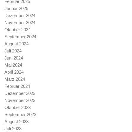
Februar 2025
Januar 2025
Dezember 2024
November 2024
Oktober 2024
September 2024
August 2024
Juli 2024
Juni 2024
Mai 2024
April 2024
März 2024
Februar 2024
Dezember 2023
November 2023
Oktober 2023
September 2023
August 2023
Juli 2023