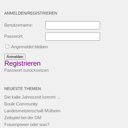
ANMELDEN/REGISTRIEREN
Benutzername:
Passwort:
Angemeldet bleiben
Anmelden
Registrieren
Passwort zurücksetzen
NEUESTE THEMEN
Die kalte Jahreszeit kommt …
Boule Community
Landesmeisterschaft Mülheim
Zeitspiel bei der DM
Frauenpower oder was?