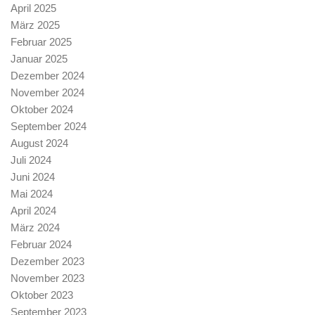
April 2025
März 2025
Februar 2025
Januar 2025
Dezember 2024
November 2024
Oktober 2024
September 2024
August 2024
Juli 2024
Juni 2024
Mai 2024
April 2024
März 2024
Februar 2024
Dezember 2023
November 2023
Oktober 2023
September 2023