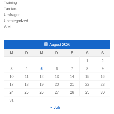
Training
Turniere
Umfragen
Uncategorized
WM
August 2026
M
D
M
D
F
S
S
1
2
3
4
5
6
7
8
9
10
11
12
13
14
15
16
17
18
19
20
21
22
23
24
25
26
27
28
29
30
31
« Juli