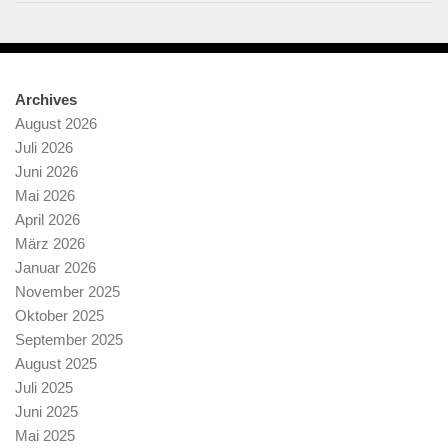
Archives
August 2026
Juli 2026
Juni 2026
Mai 2026
April 2026
März 2026
Januar 2026
November 2025
Oktober 2025
September 2025
August 2025
Juli 2025
Juni 2025
Mai 2025