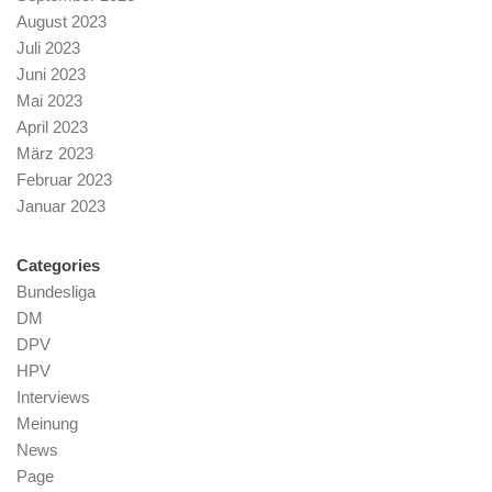
August 2023
Juli 2023
Juni 2023
Mai 2023
April 2023
März 2023
Februar 2023
Januar 2023
Categories
Bundesliga
DM
DPV
HPV
Interviews
Meinung
News
Page