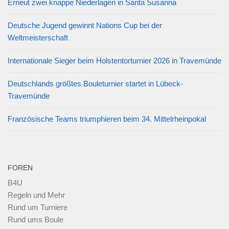
Erneut zwei knappe Niederlagen in Santa Susanna
Deutsche Jugend gewinnt Nations Cup bei der
Weltmeisterschaft
Internationale Sieger beim Holstentorturnier 2026 in Travemünde
Deutschlands größtes Bouleturnier startet in Lübeck-
Travemünde
Französische Teams triumphieren beim 34. Mittelrheinpokal
FOREN
B4U
Regeln und Mehr
Rund um Turniere
Rund ums Boule