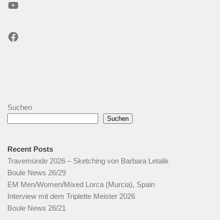
YouTube
Facebook
Suchen
Suchen
Recent Posts
Travemünde 2026 – Sketching von Barbara Letalik
Boule News 26/29
EM Men/Women/Mixed Lorca (Murcia), Spain
Interview mit dem Triplette Meister 2026
Boule News 26/21