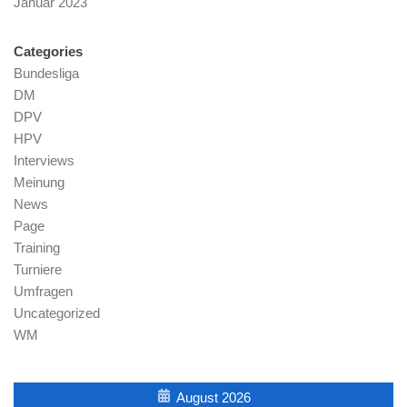
Januar 2023
Categories
Bundesliga
DM
DPV
HPV
Interviews
Meinung
News
Page
Training
Turniere
Umfragen
Uncategorized
WM
August 2026