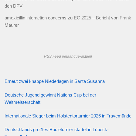
den DPV
amoxicillin interaction concerns
zu
EC 2025 – Bericht von Frank
Maurer
RSS Feed petaanque-aktuell
Erneut zwei knappe Niederlagen in Santa Susanna
Deutsche Jugend gewinnt Nations Cup bei der
Weltmeisterschaft
Internationale Sieger beim Holstentorturnier 2026 in Travemünde
Deutschlands größtes Bouleturnier startet in Lübeck-