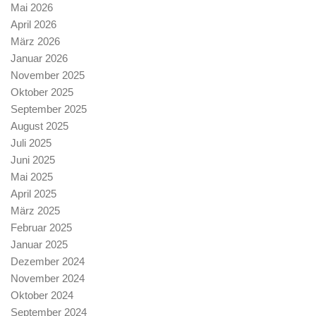
Mai 2026
April 2026
März 2026
Januar 2026
November 2025
Oktober 2025
September 2025
August 2025
Juli 2025
Juni 2025
Mai 2025
April 2025
März 2025
Februar 2025
Januar 2025
Dezember 2024
November 2024
Oktober 2024
September 2024