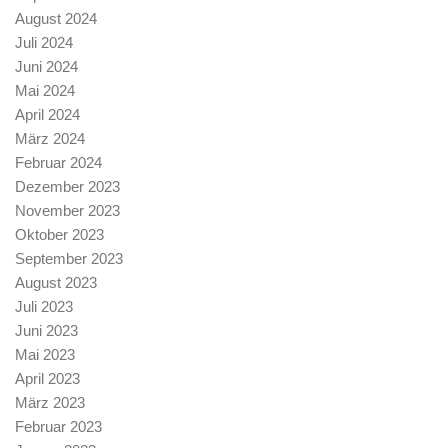
August 2024
Juli 2024
Juni 2024
Mai 2024
April 2024
März 2024
Februar 2024
Dezember 2023
November 2023
Oktober 2023
September 2023
August 2023
Juli 2023
Juni 2023
Mai 2023
April 2023
März 2023
Februar 2023