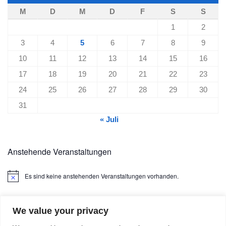
M
D
M
D
F
S
S
1
2
3
4
5
6
7
8
9
10
11
12
13
14
15
16
17
18
19
20
21
22
23
24
25
26
27
28
29
30
31
« Juli
Anstehende Veranstaltungen
Es sind keine anstehenden Veranstaltungen vorhanden.
Hinweis
We value your privacy