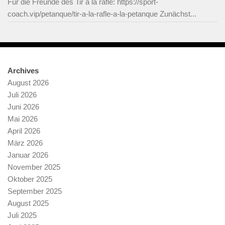
Für die Freunde des Tir à la rafle: https://sport-
coach.vip/petanque/tir-a-la-rafle-a-la-petanque Zunächst...
Archives
August 2026
Juli 2026
Juni 2026
Mai 2026
April 2026
März 2026
Januar 2026
November 2025
Oktober 2025
September 2025
August 2025
Juli 2025