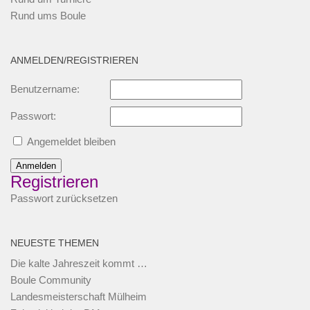
Rund ums Boule
ANMELDEN/REGISTRIEREN
Benutzername:
Passwort:
Angemeldet bleiben
Anmelden
Registrieren
Passwort zurücksetzen
NEUESTE THEMEN
Die kalte Jahreszeit kommt …
Boule Community
Landesmeisterschaft Mülheim