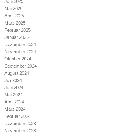
Juni 2025
Mai 2025
April 2025
März 2025
Februar 2025
Januar 2025
Dezember 2024
November 2024
Oktober 2024
September 2024
August 2024
Juli 2024
Juni 2024
Mai 2024
April 2024
März 2024
Februar 2024
Dezember 2023
November 2023