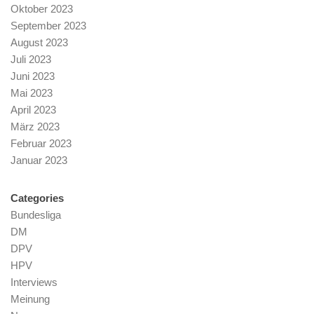
Oktober 2023
September 2023
August 2023
Juli 2023
Juni 2023
Mai 2023
April 2023
März 2023
Februar 2023
Januar 2023
Categories
Bundesliga
DM
DPV
HPV
Interviews
Meinung