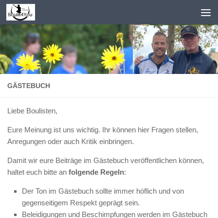
Zum Inhalt springen
GÄSTEBUCH
Liebe Boulisten,
Eure Meinung ist uns wichtig. Ihr können hier Fragen stellen,
Anregungen oder auch Kritik einbringen.
Damit wir eure Beiträge im Gästebuch veröffentlichen können,
haltet euch bitte an
folgende Regeln
:
Der Ton im Gästebuch sollte immer höflich und von
gegenseitigem Respekt geprägt sein.
Beleidigungen und Beschimpfungen werden im Gästebuch