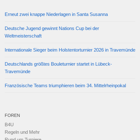
Erneut zwei knappe Niederlagen in Santa Susanna
Deutsche Jugend gewinnt Nations Cup bei der
Weltmeisterschaft
Internationale Sieger beim Holstentorturnier 2026 in Travemünde
Deutschlands größtes Bouleturnier startet in Lübeck-
Travemünde
Französische Teams triumphieren beim 34. Mittelrheinpokal
FOREN
B4U
Regeln und Mehr
Rund um Turniere