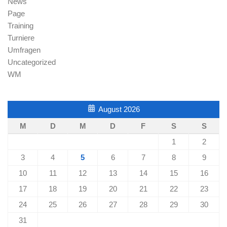
News
Page
Training
Turniere
Umfragen
Uncategorized
WM
August 2026
M
D
M
D
F
S
S
1
2
3
4
5
6
7
8
9
10
11
12
13
14
15
16
17
18
19
20
21
22
23
24
25
26
27
28
29
30
31