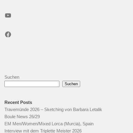
YouTube
Facebook
Suchen
Suchen
Recent Posts
Travemünde 2026 – Sketching von Barbara Letalik
Boule News 26/29
EM Men/Women/Mixed Lorca (Murcia), Spain
Interview mit dem Triplette Meister 2026