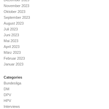
November 2023
Oktober 2023
September 2023
August 2023
Juli 2023
Juni 2023
Mai 2023
April 2023
März 2023
Februar 2023
Januar 2023
Categories
Bundesliga
DM
DPV
HPV
Interviews