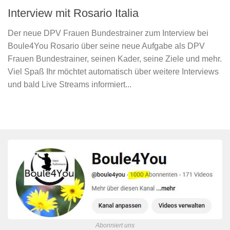
Interview mit Rosario Italia
Der neue DPV Frauen Bundestrainer zum Interview bei
Boule4You Rosario über seine neue Aufgabe als DPV
Frauen Bundestrainer, seinen Kader, seine Ziele und mehr.
Viel Spaß Ihr möchtet automatisch über weitere Interviews
und bald Live Streams informiert...
Abonniert uns