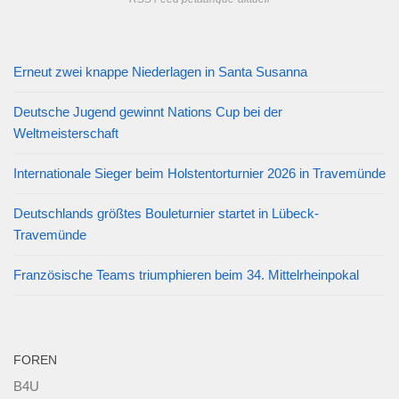
Erneut zwei knappe Niederlagen in Santa Susanna
Deutsche Jugend gewinnt Nations Cup bei der
Weltmeisterschaft
Internationale Sieger beim Holstentorturnier 2026 in Travemünde
Deutschlands größtes Bouleturnier startet in Lübeck-
Travemünde
Französische Teams triumphieren beim 34. Mittelrheinpokal
FOREN
B4U