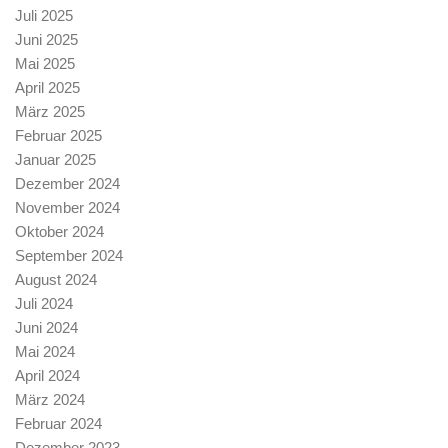
Juli 2025
Juni 2025
Mai 2025
April 2025
März 2025
Februar 2025
Januar 2025
Dezember 2024
November 2024
Oktober 2024
September 2024
August 2024
Juli 2024
Juni 2024
Mai 2024
April 2024
März 2024
Februar 2024
Dezember 2023