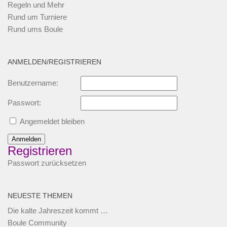
Regeln und Mehr
Rund um Turniere
Rund ums Boule
ANMELDEN/REGISTRIEREN
Benutzername:
Passwort:
Angemeldet bleiben
Anmelden
Registrieren
Passwort zurücksetzen
NEUESTE THEMEN
Die kalte Jahreszeit kommt …
Boule Community