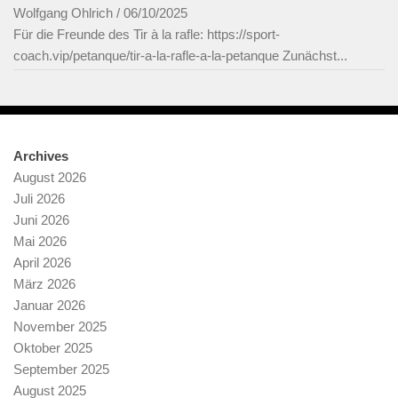
Wolfgang Ohlrich
/
06/10/2025
Für die Freunde des Tir à la rafle: https://sport-
coach.vip/petanque/tir-a-la-rafle-a-la-petanque Zunächst...
Archives
August 2026
Juli 2026
Juni 2026
Mai 2026
April 2026
März 2026
Januar 2026
November 2025
Oktober 2025
September 2025
August 2025