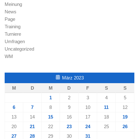
Meinung
News
Page
Training
Turniere
Umfragen
Uncategorized
WM
März 2023
M
D
M
D
F
S
S
1
2
3
4
5
6
7
8
9
10
11
12
13
14
15
16
17
18
19
20
21
22
23
24
25
26
27
28
29
30
31