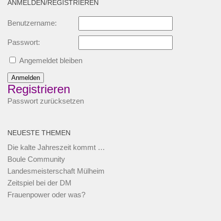
ANMELDEN/REGISTRIEREN
Benutzername:
Passwort:
Angemeldet bleiben
Anmelden
Registrieren
Passwort zurücksetzen
NEUESTE THEMEN
Die kalte Jahreszeit kommt …
Boule Community
Landesmeisterschaft Mülheim
Zeitspiel bei der DM
Frauenpower oder was?