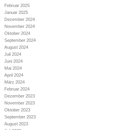
Februar 2025
Januar 2025
Dezember 2024
November 2024
Oktober 2024
September 2024
August 2024
Juli 2024
Juni 2024
Mai 2024
April 2024
März 2024
Februar 2024
Dezember 2023
November 2023
Oktober 2023
September 2023
August 2023