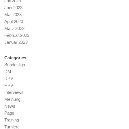
Juli 2023
Juni 2023
Mai 2023
April 2023
März 2023
Februar 2023
Januar 2023
Categories
Bundesliga
DM
DPV
HPV
Interviews
Meinung
News
Page
Training
Turniere