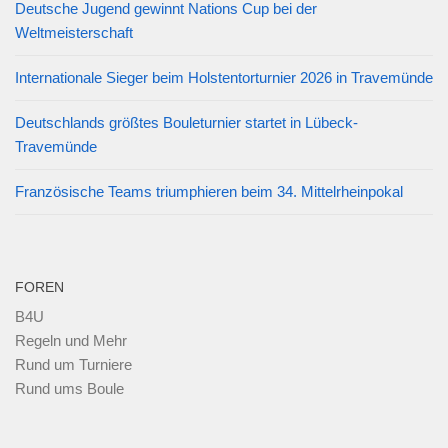
Deutsche Jugend gewinnt Nations Cup bei der
Weltmeisterschaft
Internationale Sieger beim Holstentorturnier 2026 in Travemünde
Deutschlands größtes Bouleturnier startet in Lübeck-
Travemünde
Französische Teams triumphieren beim 34. Mittelrheinpokal
FOREN
B4U
Regeln und Mehr
Rund um Turniere
Rund ums Boule