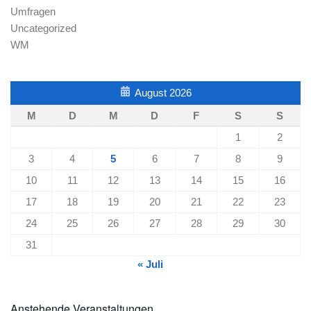
Umfragen
Uncategorized
WM
August 2026
M
D
M
D
F
S
S
1
2
3
4
5
6
7
8
9
10
11
12
13
14
15
16
17
18
19
20
21
22
23
24
25
26
27
28
29
30
31
« Juli
Anstehende Veranstaltungen