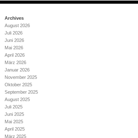
Archives
August 2026
Juli 2026
Juni 2026
Mai 2026
April 2026
März 2026
Januar 2026
November 2025
Oktober 2025
September 2025
August 2025
Juli 2025
Juni 2025
Mai 2025
April 2025
März 2025