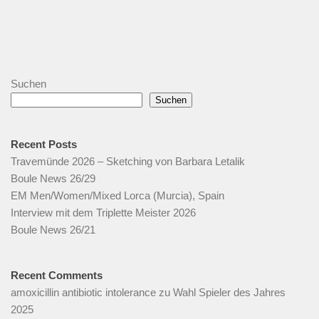
Suchen
Suchen
Recent Posts
Travemünde 2026 – Sketching von Barbara Letalik
Boule News 26/29
EM Men/Women/Mixed Lorca (Murcia), Spain
Interview mit dem Triplette Meister 2026
Boule News 26/21
Recent Comments
amoxicillin antibiotic intolerance
zu
Wahl Spieler des Jahres
2025