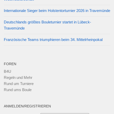
Internationale Sieger beim Holstentorturnier 2026 in Travemünde
Deutschlands größtes Bouleturnier startet in Lübeck-
Travemünde
Französische Teams triumphieren beim 34. Mittelrheinpokal
FOREN
B4U
Regeln und Mehr
Rund um Turniere
Rund ums Boule
ANMELDEN/REGISTRIEREN