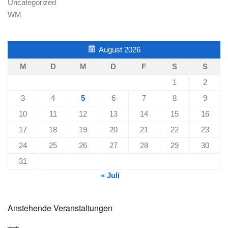
Uncategorized
WM
August 2026
M
D
M
D
F
S
S
1
2
3
4
5
6
7
8
9
10
11
12
13
14
15
16
17
18
19
20
21
22
23
24
25
26
27
28
29
30
31
« Juli
Anstehende Veranstaltungen