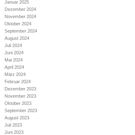
Januar 2025
Dezember 2024
November 2024
Oktober 2024
September 2024
August 2024
Juli 2024
Juni 2024
Mai 2024
April 2024
März 2024
Februar 2024
Dezember 2023
November 2023
Oktober 2023
September 2023
August 2023
Juli 2023
Juni 2023