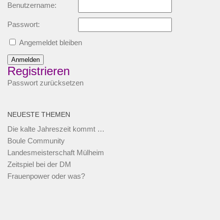
Benutzername:
Passwort:
Angemeldet bleiben
Anmelden
Registrieren
Passwort zurücksetzen
NEUESTE THEMEN
Die kalte Jahreszeit kommt …
Boule Community
Landesmeisterschaft Mülheim
Zeitspiel bei der DM
Frauenpower oder was?