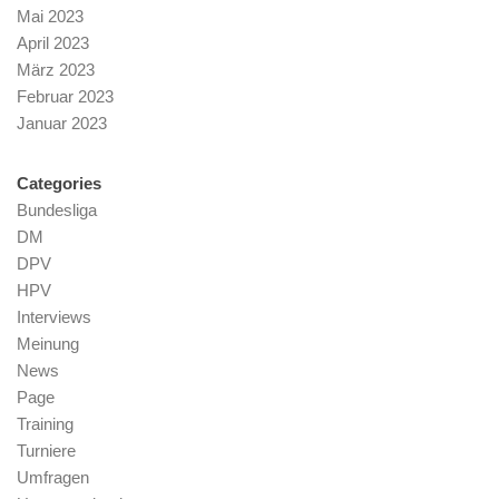
Mai 2023
April 2023
März 2023
Februar 2023
Januar 2023
Categories
Bundesliga
DM
DPV
HPV
Interviews
Meinung
News
Page
Training
Turniere
Umfragen