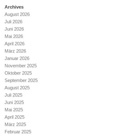
Archives
August 2026
Juli 2026
Juni 2026
Mai 2026
April 2026
März 2026
Januar 2026
November 2025
Oktober 2025
September 2025
August 2025
Juli 2025
Juni 2025
Mai 2025
April 2025
März 2025
Februar 2025