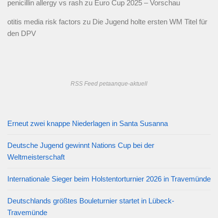
penicillin allergy vs rash
zu
Euro Cup 2025 – Vorschau
otitis media risk factors
zu
Die Jugend holte ersten WM Titel für
den DPV
RSS Feed petaanque-aktuell
Erneut zwei knappe Niederlagen in Santa Susanna
Deutsche Jugend gewinnt Nations Cup bei der
Weltmeisterschaft
Internationale Sieger beim Holstentorturnier 2026 in Travemünde
Deutschlands größtes Bouleturnier startet in Lübeck-
Travemünde