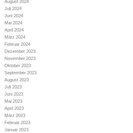
August 2024
Juli 2024
Juni 2024
Mai 2024
April 2024
März 2024
Februar 2024
Dezember 2023
November 2023
Oktober 2023
September 2023
August 2023
Juli 2023
Juni 2023
Mai 2023
April 2023
März 2023
Februar 2023
Januar 2023