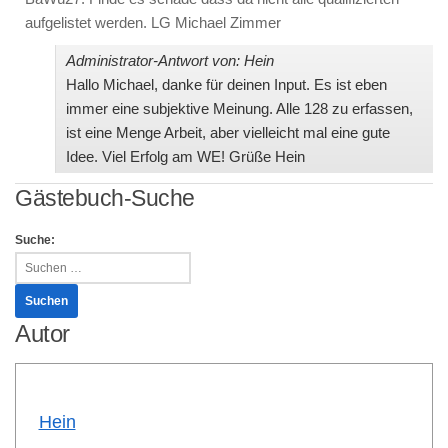
aufgelistet werden. LG Michael Zimmer
Administrator-Antwort von: Hein
Hallo Michael, danke für deinen Input. Es ist eben
immer eine subjektive Meinung. Alle 128 zu erfassen,
ist eine Menge Arbeit, aber vielleicht mal eine gute
Idee. Viel Erfolg am WE! Grüße Hein
Gästebuch-Suche
Suche:
Autor
Hein