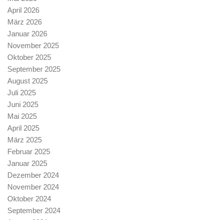
April 2026
März 2026
Januar 2026
November 2025
Oktober 2025
September 2025
August 2025
Juli 2025
Juni 2025
Mai 2025
April 2025
März 2025
Februar 2025
Januar 2025
Dezember 2024
November 2024
Oktober 2024
September 2024