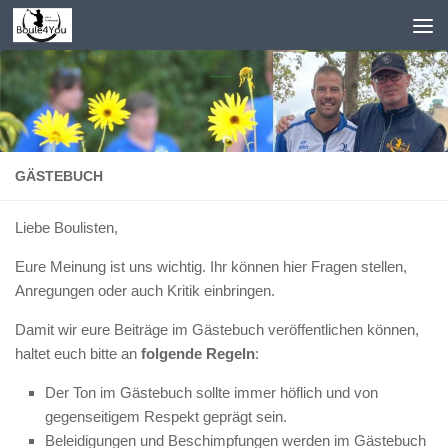
Zum Inhalt springen
GÄSTEBUCH
Liebe Boulisten,
Eure Meinung ist uns wichtig. Ihr können hier Fragen stellen,
Anregungen oder auch Kritik einbringen.
Damit wir eure Beiträge im Gästebuch veröffentlichen können,
haltet euch bitte an
folgende Regeln
:
Der Ton im Gästebuch sollte immer höflich und von
gegenseitigem Respekt geprägt sein.
Beleidigungen und Beschimpfungen werden im Gästebuch