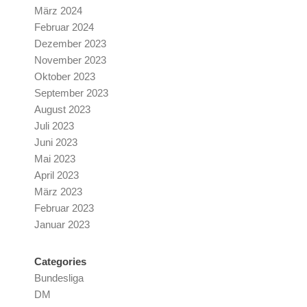
März 2024
Februar 2024
Dezember 2023
November 2023
Oktober 2023
September 2023
August 2023
Juli 2023
Juni 2023
Mai 2023
April 2023
März 2023
Februar 2023
Januar 2023
Categories
Bundesliga
DM