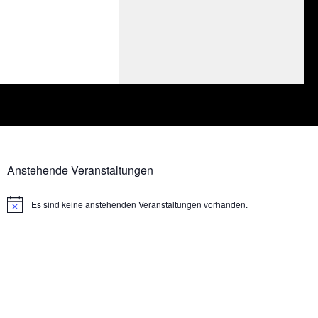
Anstehende Veranstaltungen
Es sind keine anstehenden Veranstaltungen vorhanden.
Hinweis