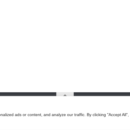
ized ads or content, and analyze our traffic. By clicking "Accept All",