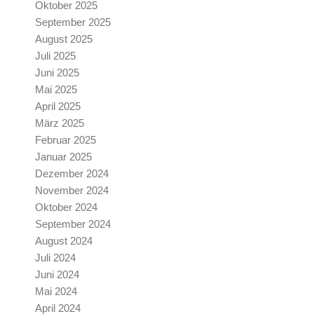
Oktober 2025
September 2025
August 2025
Juli 2025
Juni 2025
Mai 2025
April 2025
März 2025
Februar 2025
Januar 2025
Dezember 2024
November 2024
Oktober 2024
September 2024
August 2024
Juli 2024
Juni 2024
Mai 2024
April 2024