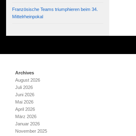
Französische Teams triumphieren beim 34.
Mittelrheinpokal
Archives
August 2026
Juli 2026
Juni 2026
Mai 2026
April 2026
März 2026
Januar 2026
November 2025