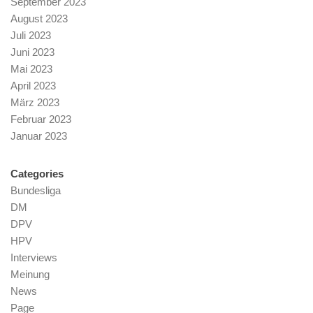
September 2023
August 2023
Juli 2023
Juni 2023
Mai 2023
April 2023
März 2023
Februar 2023
Januar 2023
Categories
Bundesliga
DM
DPV
HPV
Interviews
Meinung
News
Page