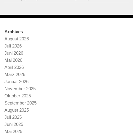
Archives
August 2026
Juli 2026
Juni 2026
Mai 2026
April 2026
März 2026
Januar 2026
November 2025
Oktober 2025
September 2025
August 2025
Juli 2025
Juni 2025
Mai 2025