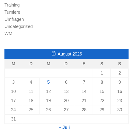
Training
Turniere
Umfragen
Uncategorized
WM
August 2026
M
D
M
D
F
S
S
1
2
3
4
5
6
7
8
9
10
11
12
13
14
15
16
17
18
19
20
21
22
23
24
25
26
27
28
29
30
31
« Juli