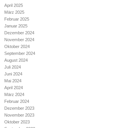
April 2025
März 2025
Februar 2025
Januar 2025
Dezember 2024
November 2024
Oktober 2024
September 2024
August 2024
Juli 2024
Juni 2024
Mai 2024
April 2024
März 2024
Februar 2024
Dezember 2023
November 2023
Oktober 2023