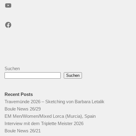
YouTube
Facebook
Suchen
Suchen
Recent Posts
Travemünde 2026 – Sketching von Barbara Letalik
Boule News 26/29
EM Men/Women/Mixed Lorca (Murcia), Spain
Interview mit dem Triplette Meister 2026
Boule News 26/21