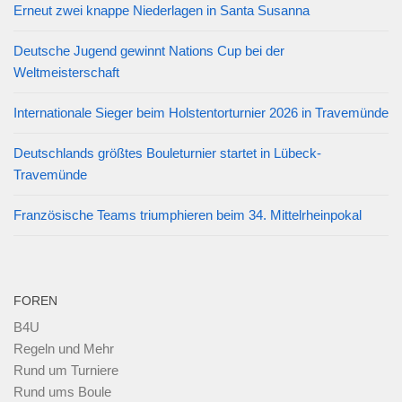
Erneut zwei knappe Niederlagen in Santa Susanna
Deutsche Jugend gewinnt Nations Cup bei der
Weltmeisterschaft
Internationale Sieger beim Holstentorturnier 2026 in Travemünde
Deutschlands größtes Bouleturnier startet in Lübeck-
Travemünde
Französische Teams triumphieren beim 34. Mittelrheinpokal
FOREN
B4U
Regeln und Mehr
Rund um Turniere
Rund ums Boule