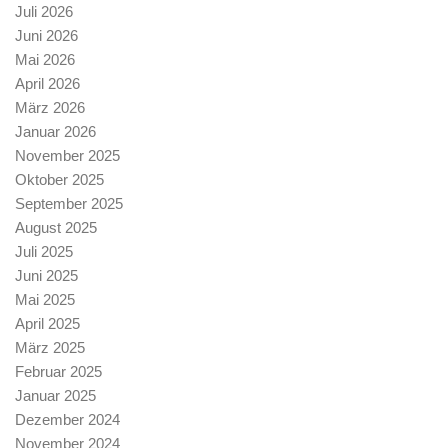
Juli 2026
Juni 2026
Mai 2026
April 2026
März 2026
Januar 2026
November 2025
Oktober 2025
September 2025
August 2025
Juli 2025
Juni 2025
Mai 2025
April 2025
März 2025
Februar 2025
Januar 2025
Dezember 2024
November 2024