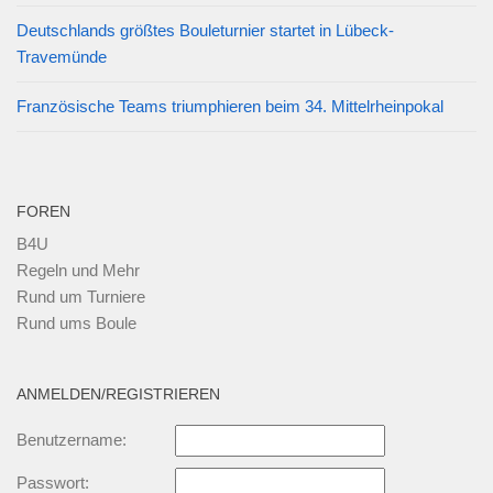
Deutschlands größtes Bouleturnier startet in Lübeck-
Travemünde
Französische Teams triumphieren beim 34. Mittelrheinpokal
FOREN
B4U
Regeln und Mehr
Rund um Turniere
Rund ums Boule
ANMELDEN/REGISTRIEREN
Benutzername:
Passwort: