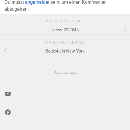
Du musst
angemeldet
sein, um einen Kommentar
abzugeben.
NÄCHSTER BEITRAG
News 2023/43
VORHERIGER BEITRAG
Boule4u in New York
Abonniert uns
YouTube
Facebook