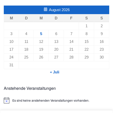
August 2026
M
D
M
D
F
S
S
1
2
3
4
5
6
7
8
9
10
11
12
13
14
15
16
17
18
19
20
21
22
23
24
25
26
27
28
29
30
31
« Juli
Anstehende Veranstaltungen
Es sind keine anstehenden Veranstaltungen vorhanden.
Hinweis