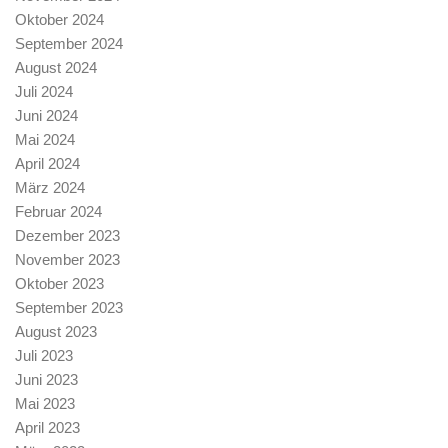
Oktober 2024
September 2024
August 2024
Juli 2024
Juni 2024
Mai 2024
April 2024
März 2024
Februar 2024
Dezember 2023
November 2023
Oktober 2023
September 2023
August 2023
Juli 2023
Juni 2023
Mai 2023
April 2023