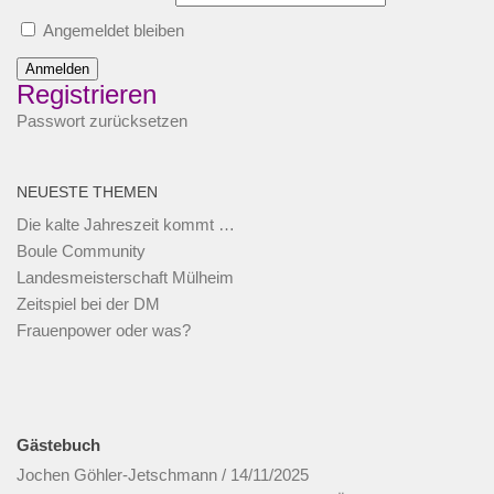
Angemeldet bleiben
Anmelden
Registrieren
Passwort zurücksetzen
NEUESTE THEMEN
Die kalte Jahreszeit kommt …
Boule Community
Landesmeisterschaft Mülheim
Zeitspiel bei der DM
Frauenpower oder was?
Gästebuch
Jochen Göhler-Jetschmann
/
14/11/2025