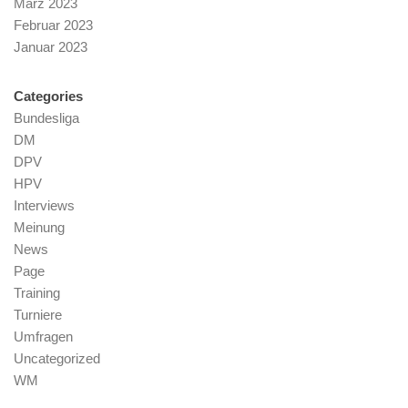
März 2023
Februar 2023
Januar 2023
Categories
Bundesliga
DM
DPV
HPV
Interviews
Meinung
News
Page
Training
Turniere
Umfragen
Uncategorized
WM