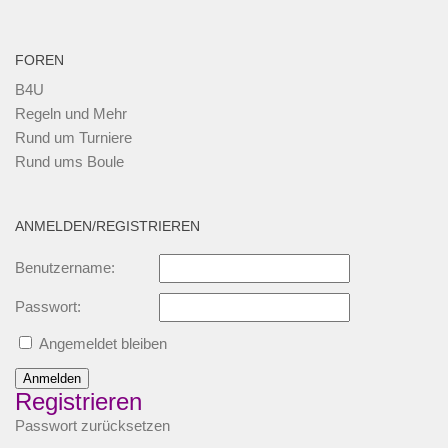
FOREN
B4U
Regeln und Mehr
Rund um Turniere
Rund ums Boule
ANMELDEN/REGISTRIEREN
Benutzername:
Passwort:
Angemeldet bleiben
Anmelden
Registrieren
Passwort zurücksetzen