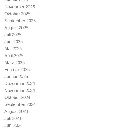
November 2025
Oktober 2025
September 2025
August 2025
Juli 2025
Juni 2025
Mai 2025
April 2025
März 2025
Februar 2025
Januar 2025
Dezember 2024
November 2024
Oktober 2024
September 2024
August 2024
Juli 2024
Juni 2024