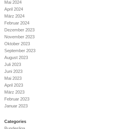
Mai 2024
April 2024
März 2024
Februar 2024
Dezember 2023
November 2023
Oktober 2023
September 2023
August 2023
Juli 2023
Juni 2023
Mai 2023
April 2023
März 2023
Februar 2023
Januar 2023
Categories
Bundesliga