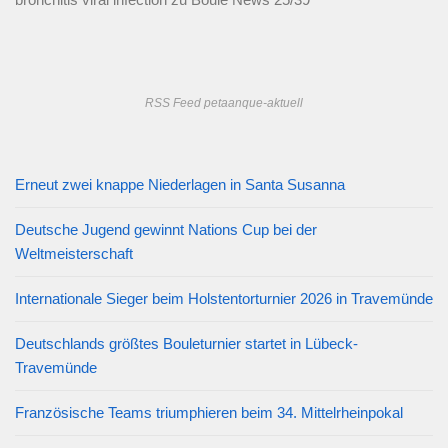
RSS Feed petaanque-aktuell
Erneut zwei knappe Niederlagen in Santa Susanna
Deutsche Jugend gewinnt Nations Cup bei der
Weltmeisterschaft
Internationale Sieger beim Holstentorturnier 2026 in Travemünde
Deutschlands größtes Bouleturnier startet in Lübeck-
Travemünde
Französische Teams triumphieren beim 34. Mittelrheinpokal