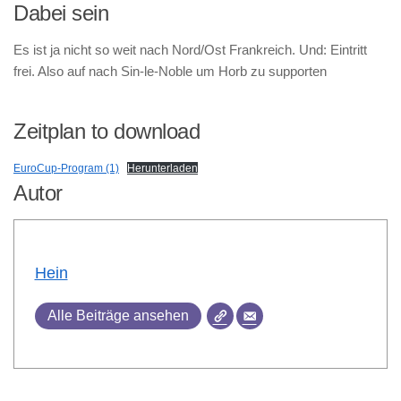
Dabei sein
Es ist ja nicht so weit nach Nord/Ost Frankreich. Und: Eintritt
frei. Also auf nach Sin-le-Noble um Horb zu supporten
Zeitplan to download
EuroCup-Program (1)
Herunterladen
Autor
Hein
Alle Beiträge ansehen