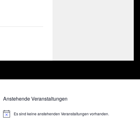
Anstehende Veranstaltungen
Es sind keine anstehenden Veranstaltungen vorhanden.
Hinweis