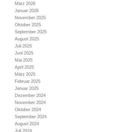
März 2026
Januar 2026
November 2025
Oktober 2025
September 2025
August 2025
Juli 2025
Juni 2025
Mai 2025
April 2025
März 2025
Februar 2025
Januar 2025
Dezember 2024
November 2024
Oktober 2024
September 2024
August 2024
Juli 2024