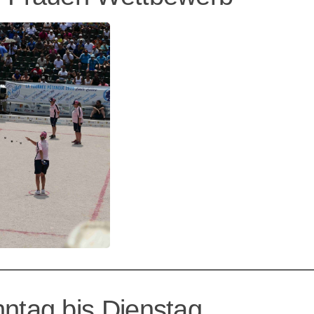
ntag bis Dienstag