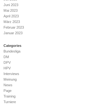
Juni 2023
Mai 2023
April 2023
März 2023
Februar 2023
Januar 2023
Categories
Bundesliga
DM
DPV
HPV
Interviews
Meinung
News
Page
Training
Turniere