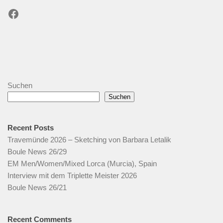
Facebook
Suchen
Suchen
Recent Posts
Travemünde 2026 – Sketching von Barbara Letalik
Boule News 26/29
EM Men/Women/Mixed Lorca (Murcia), Spain
Interview mit dem Triplette Meister 2026
Boule News 26/21
Recent Comments