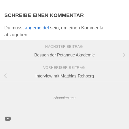
SCHREIBE EINEN KOMMENTAR
Du musst
angemeldet
sein, um einen Kommentar
abzugeben.
NÄCHSTER BEITRAG
Besuch der Petanque Akademie
VORHERIGER BEITRAG
Interview mit Matthias Rehberg
Abonniert uns
YouTube