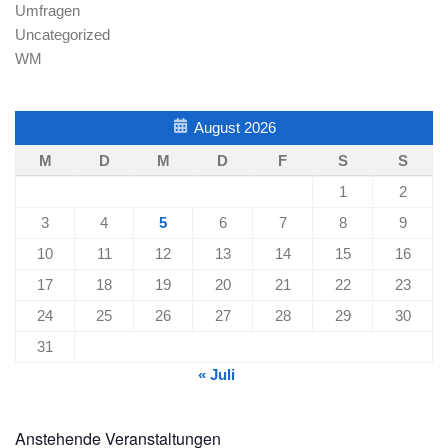
Umfragen
Uncategorized
WM
August 2026
M
D
M
D
F
S
S
1
2
3
4
5
6
7
8
9
10
11
12
13
14
15
16
17
18
19
20
21
22
23
24
25
26
27
28
29
30
31
« Juli
Anstehende Veranstaltungen