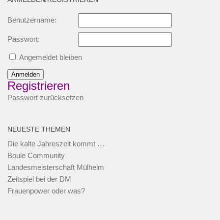
Benutzername:
Passwort:
Angemeldet bleiben
Anmelden
Registrieren
Passwort zurücksetzen
NEUESTE THEMEN
Die kalte Jahreszeit kommt …
Boule Community
Landesmeisterschaft Mülheim
Zeitspiel bei der DM
Frauenpower oder was?