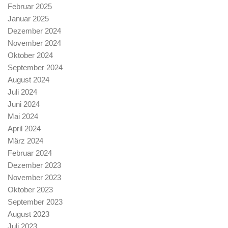
Februar 2025
Januar 2025
Dezember 2024
November 2024
Oktober 2024
September 2024
August 2024
Juli 2024
Juni 2024
Mai 2024
April 2024
März 2024
Februar 2024
Dezember 2023
November 2023
Oktober 2023
September 2023
August 2023
Juli 2023