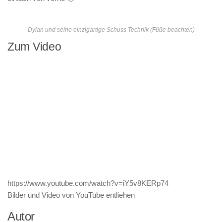
Dylan und seine einzigartige Schuss Technik (Füße beachten)
Zum Video
https://www.youtube.com/watch?v=iY5v8KERp74
Bilder und Video von YouTube entliehen
Autor