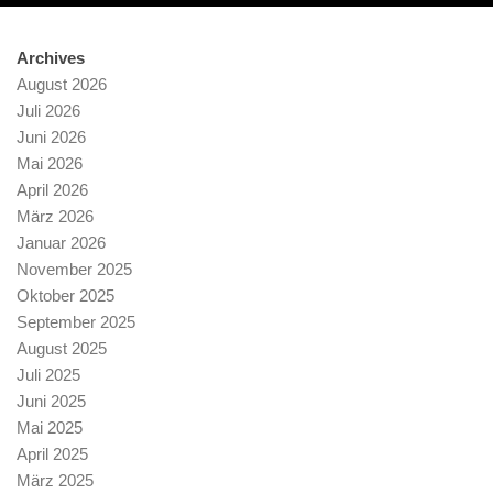
Archives
August 2026
Juli 2026
Juni 2026
Mai 2026
April 2026
März 2026
Januar 2026
November 2025
Oktober 2025
September 2025
August 2025
Juli 2025
Juni 2025
Mai 2025
April 2025
März 2025