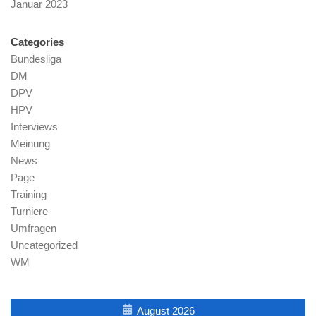
Januar 2023
Categories
Bundesliga
DM
DPV
HPV
Interviews
Meinung
News
Page
Training
Turniere
Umfragen
Uncategorized
WM
August 2026