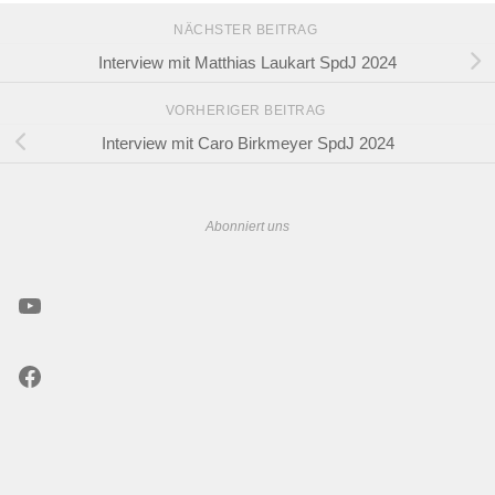
NÄCHSTER BEITRAG
Interview mit Matthias Laukart SpdJ 2024
VORHERIGER BEITRAG
Interview mit Caro Birkmeyer SpdJ 2024
Abonniert uns
YouTube
Facebook