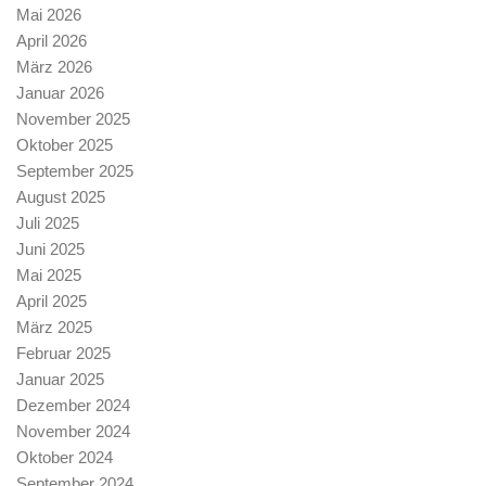
Mai 2026
April 2026
März 2026
Januar 2026
November 2025
Oktober 2025
September 2025
August 2025
Juli 2025
Juni 2025
Mai 2025
April 2025
März 2025
Februar 2025
Januar 2025
Dezember 2024
November 2024
Oktober 2024
September 2024