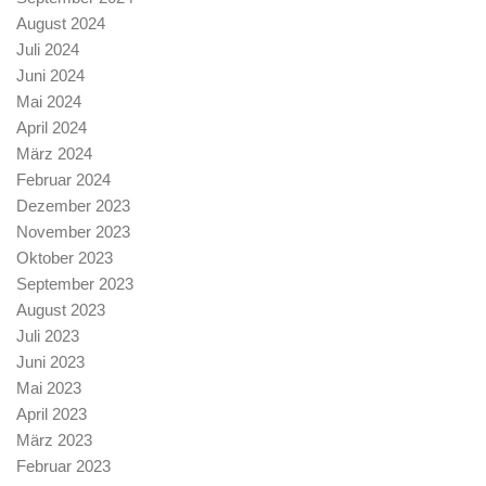
August 2024
Juli 2024
Juni 2024
Mai 2024
April 2024
März 2024
Februar 2024
Dezember 2023
November 2023
Oktober 2023
September 2023
August 2023
Juli 2023
Juni 2023
Mai 2023
April 2023
März 2023
Februar 2023