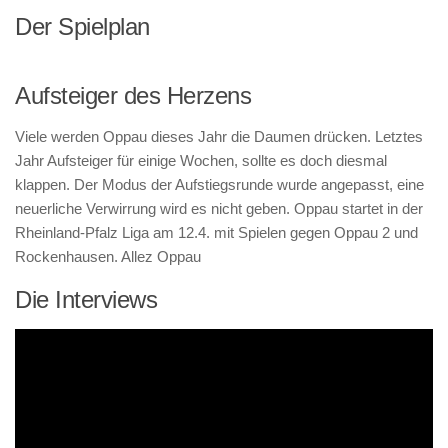
Der Spielplan
Aufsteiger des Herzens
Viele werden Oppau dieses Jahr die Daumen drücken. Letztes
Jahr Aufsteiger für einige Wochen, sollte es doch diesmal
klappen. Der Modus der Aufstiegsrunde wurde angepasst, eine
neuerliche Verwirrung wird es nicht geben. Oppau startet in der
Rheinland-Pfalz Liga am 12.4. mit Spielen gegen Oppau 2 und
Rockenhausen. Allez Oppau
Die Interviews