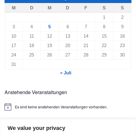
M
D
M
D
F
S
S
1
2
3
4
5
6
7
8
9
10
11
12
13
14
15
16
17
18
19
20
21
22
23
24
25
26
27
28
29
30
31
« Juli
Anstehende Veranstaltungen
Es sind keine anstehenden Veranstaltungen vorhanden.
Hinweis
We value your privacy