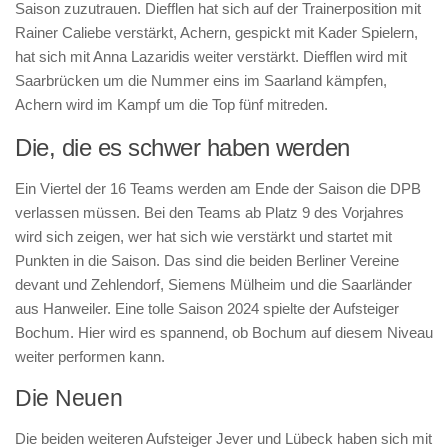
Saison zuzutrauen. Diefflen hat sich auf der Trainerposition mit
Rainer Caliebe verstärkt, Achern, gespickt mit Kader Spielern,
hat sich mit Anna Lazaridis weiter verstärkt. Diefflen wird mit
Saarbrücken um die Nummer eins im Saarland kämpfen,
Achern wird im Kampf um die Top fünf mitreden.
Die, die es schwer haben werden
Ein Viertel der 16 Teams werden am Ende der Saison die DPB
verlassen müssen. Bei den Teams ab Platz 9 des Vorjahres
wird sich zeigen, wer hat sich wie verstärkt und startet mit
Punkten in die Saison. Das sind die beiden Berliner Vereine
devant und Zehlendorf, Siemens Mülheim und die Saarländer
aus Hanweiler. Eine tolle Saison 2024 spielte der Aufsteiger
Bochum. Hier wird es spannend, ob Bochum auf diesem Niveau
weiter performen kann.
Die Neuen
Die beiden weiteren Aufsteiger Jever und Lübeck haben sich mit