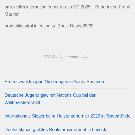
amoxicillin interaction concerns
zu
EC 2025 – Bericht von Frank
Maurer
bronchitis viral infection
zu
Boule News 25/39
RSS Feed petaanque-aktuell
Erneut zwei knappe Niederlagen in Santa Susanna
Deutsche Jugend gewinnt Nations Cup bei der
Weltmeisterschaft
Internationale Sieger beim Holstentorturnier 2026 in Travemünde
Deutschlands größtes Bouleturnier startet in Lübeck-