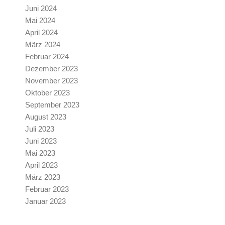
Juni 2024
Mai 2024
April 2024
März 2024
Februar 2024
Dezember 2023
November 2023
Oktober 2023
September 2023
August 2023
Juli 2023
Juni 2023
Mai 2023
April 2023
März 2023
Februar 2023
Januar 2023