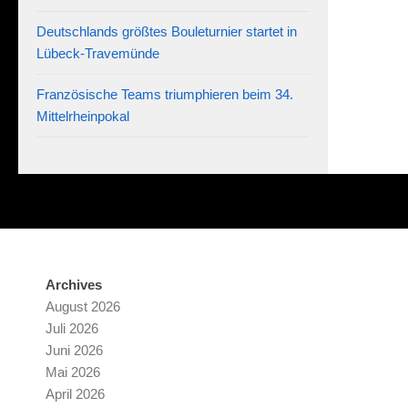
Deutschlands größtes Bouleturnier startet in
Lübeck-Travemünde
Französische Teams triumphieren beim 34.
Mittelrheinpokal
Archives
August 2026
Juli 2026
Juni 2026
Mai 2026
April 2026