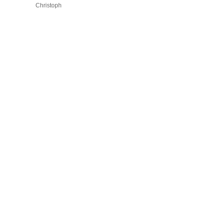
Christoph