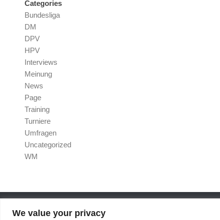
Categories
Bundesliga
DM
DPV
HPV
Interviews
Meinung
News
Page
Training
Turniere
Umfragen
Uncategorized
WM
We value your privacy