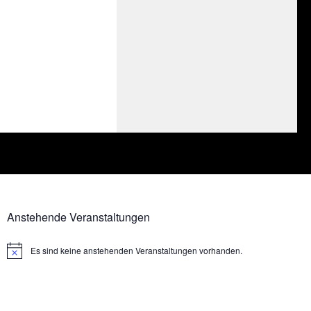
Anstehende Veranstaltungen
Es sind keine anstehenden Veranstaltungen vorhanden.
Hinweis