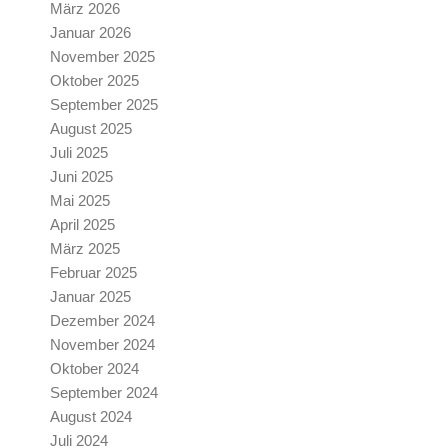
März 2026
Januar 2026
November 2025
Oktober 2025
September 2025
August 2025
Juli 2025
Juni 2025
Mai 2025
April 2025
März 2025
Februar 2025
Januar 2025
Dezember 2024
November 2024
Oktober 2024
September 2024
August 2024
Juli 2024