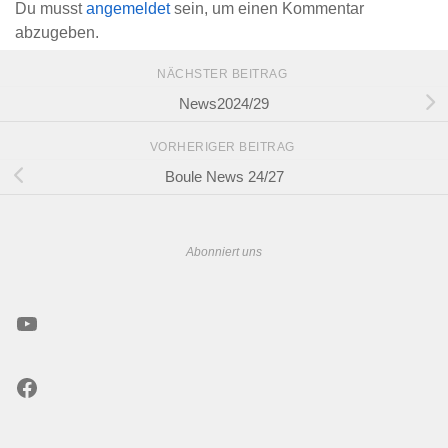
Du musst
angemeldet
sein, um einen Kommentar
abzugeben.
NÄCHSTER BEITRAG
News2024/29
VORHERIGER BEITRAG
Boule News 24/27
Abonniert uns
YouTube
Facebook