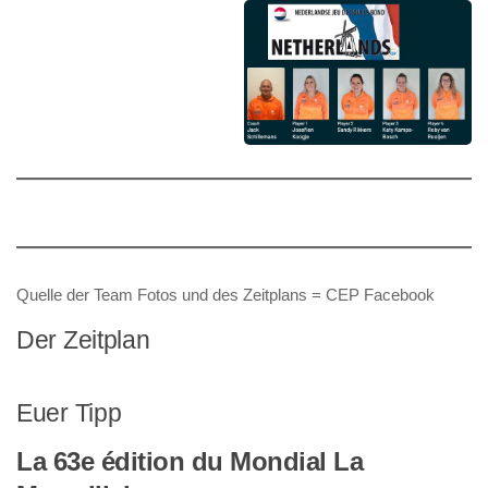
Quelle der Team Fotos und des Zeitplans = CEP Facebook
Der Zeitplan
Euer Tipp
La 63e édition du Mondial La