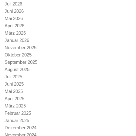
Juli 2026
Juni 2026
Mai 2026
April 2026
März 2026
Januar 2026
November 2025
Oktober 2025
September 2025
August 2025
Juli 2025
Juni 2025
Mai 2025
April 2025
März 2025
Februar 2025
Januar 2025
Dezember 2024
November 2024