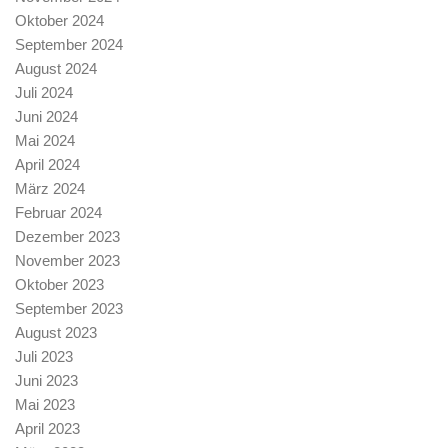
Oktober 2024
September 2024
August 2024
Juli 2024
Juni 2024
Mai 2024
April 2024
März 2024
Februar 2024
Dezember 2023
November 2023
Oktober 2023
September 2023
August 2023
Juli 2023
Juni 2023
Mai 2023
April 2023