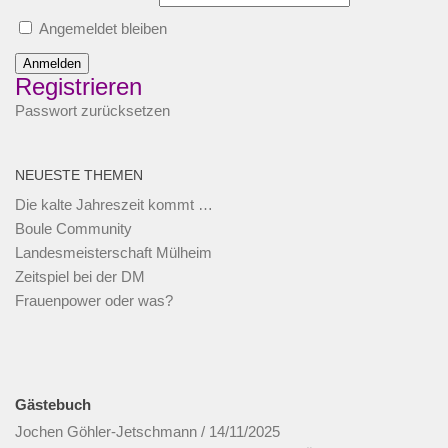
Angemeldet bleiben
Anmelden
Registrieren
Passwort zurücksetzen
NEUESTE THEMEN
Die kalte Jahreszeit kommt …
Boule Community
Landesmeisterschaft Mülheim
Zeitspiel bei der DM
Frauenpower oder was?
Gästebuch
Jochen Göhler-Jetschmann
/
14/11/2025