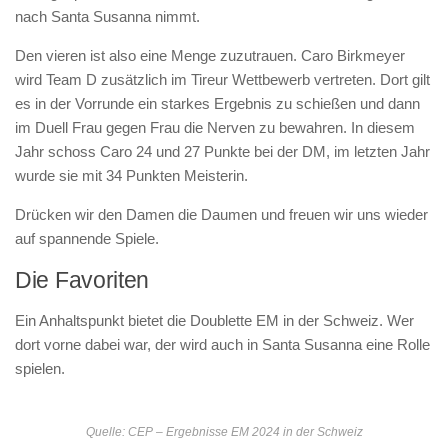
nach Santa Susanna nimmt.
Den vieren ist also eine Menge zuzutrauen. Caro Birkmeyer
wird Team D zusätzlich im Tireur Wettbewerb vertreten. Dort gilt
es in der Vorrunde ein starkes Ergebnis zu schießen und dann
im Duell Frau gegen Frau die Nerven zu bewahren. In diesem
Jahr schoss Caro 24 und 27 Punkte bei der DM, im letzten Jahr
wurde sie mit 34 Punkten Meisterin.
Drücken wir den Damen die Daumen und freuen wir uns wieder
auf spannende Spiele.
Die Favoriten
Ein Anhaltspunkt bietet die Doublette EM in der Schweiz. Wer
dort vorne dabei war, der wird auch in Santa Susanna eine Rolle
spielen.
Quelle: CEP – Ergebnisse EM 2024 in der Schweiz