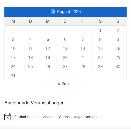
August 2026
M
D
M
D
F
S
S
1
2
3
4
5
6
7
8
9
10
11
12
13
14
15
16
17
18
19
20
21
22
23
24
25
26
27
28
29
30
31
« Juli
Anstehende Veranstaltungen
Es sind keine anstehenden Veranstaltungen vorhanden.
Hinweis