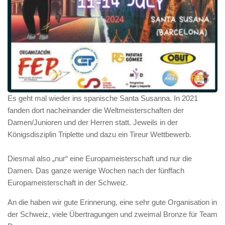
Es geht mal wieder ins spanische Santa Susanna. In 2021
fanden dort nacheinander die Weltmeisterschaften der
Damen/Junioren und der Herren statt. Jeweils in der
Königsdisziplin Triplette und dazu ein Tireur Wettbewerb.
Diesmal also „nur“ eine Europameisterschaft und nur die
Damen. Das ganze wenige Wochen nach der fünffach
Europameisterschaft in der Schweiz.
An die haben wir gute Erinnerung, eine sehr gute Organisation in
der Schweiz, viele Übertragungen und zweimal Bronze für Team