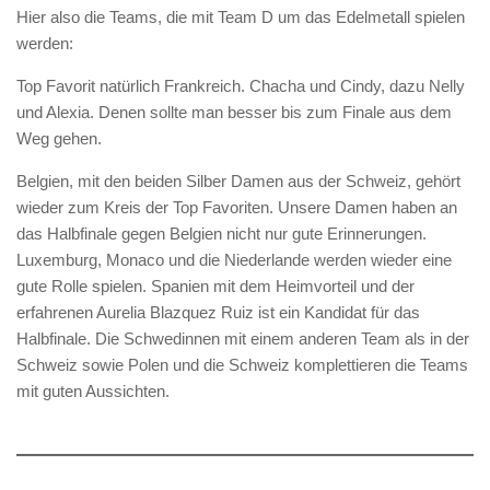
Hier also die Teams, die mit Team D um das Edelmetall spielen
werden:
Top Favorit natürlich Frankreich. Chacha und Cindy, dazu Nelly
und Alexia. Denen sollte man besser bis zum Finale aus dem
Weg gehen.
Belgien, mit den beiden Silber Damen aus der Schweiz, gehört
wieder zum Kreis der Top Favoriten. Unsere Damen haben an
das Halbfinale gegen Belgien nicht nur gute Erinnerungen.
Luxemburg, Monaco und die Niederlande werden wieder eine
gute Rolle spielen. Spanien mit dem Heimvorteil und der
erfahrenen Aurelia Blazquez Ruiz ist ein Kandidat für das
Halbfinale. Die Schwedinnen mit einem anderen Team als in der
Schweiz sowie Polen und die Schweiz komplettieren die Teams
mit guten Aussichten.