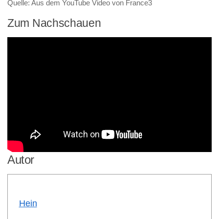
Quelle: Aus dem YouTube Video von France3
Zum Nachschauen
Autor
Hein