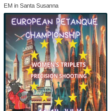
EM in Santa Susanna