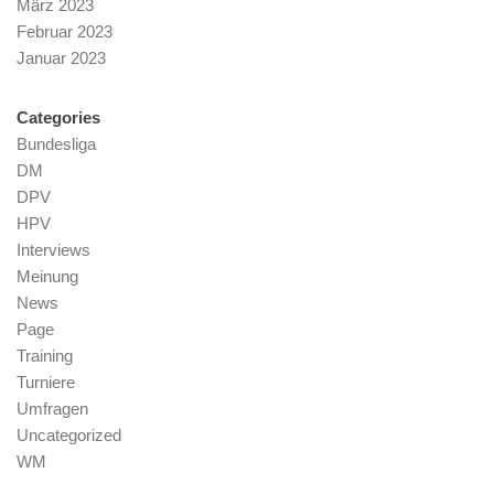
März 2023
Februar 2023
Januar 2023
Categories
Bundesliga
DM
DPV
HPV
Interviews
Meinung
News
Page
Training
Turniere
Umfragen
Uncategorized
WM