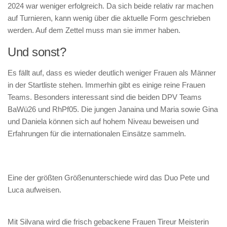
2024 war weniger erfolgreich. Da sich beide relativ rar machen
auf Turnieren, kann wenig über die aktuelle Form geschrieben
werden. Auf dem Zettel muss man sie immer haben.
Und sonst?
Es fällt auf, dass es wieder deutlich weniger Frauen als Männer
in der Startliste stehen. Immerhin gibt es einige reine Frauen
Teams. Besonders interessant sind die beiden DPV Teams
BaWü26 und RhPf05. Die jungen Janaina und Maria sowie Gina
und Daniela können sich auf hohem Niveau beweisen und
Erfahrungen für die internationalen Einsätze sammeln.
Eine der größten Größenunterschiede wird das Duo Pete und
Luca aufweisen.
Mit Silvana wird die frisch gebackene Frauen Tireur Meisterin