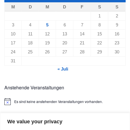
M
D
M
D
F
S
S
1
2
3
4
5
6
7
8
9
10
11
12
13
14
15
16
17
18
19
20
21
22
23
24
25
26
27
28
29
30
31
« Juli
Anstehende Veranstaltungen
Es sind keine anstehenden Veranstaltungen vorhanden.
Hinweis
We value your privacy