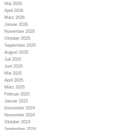
Mai 2026
April 2026
März 2026
Januar 2026
November 2025
Oktober 2025
September 2025
August 2025
Juli 2025
Juni 2025
Mai 2025
April 2025
März 2025
Februar 2025
Januar 2025
Dezember 2024
November 2024
Oktober 2024
September 2024