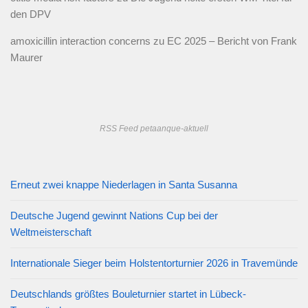
den DPV
amoxicillin interaction concerns
zu
EC 2025 – Bericht von Frank
Maurer
RSS Feed petaanque-aktuell
Erneut zwei knappe Niederlagen in Santa Susanna
Deutsche Jugend gewinnt Nations Cup bei der
Weltmeisterschaft
Internationale Sieger beim Holstentorturnier 2026 in Travemünde
Deutschlands größtes Bouleturnier startet in Lübeck-