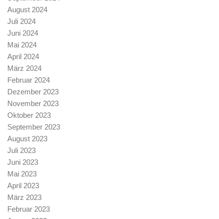
August 2024
Juli 2024
Juni 2024
Mai 2024
April 2024
März 2024
Februar 2024
Dezember 2023
November 2023
Oktober 2023
September 2023
August 2023
Juli 2023
Juni 2023
Mai 2023
April 2023
März 2023
Februar 2023