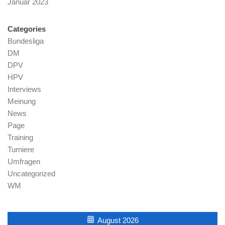
Januar 2023
Categories
Bundesliga
DM
DPV
HPV
Interviews
Meinung
News
Page
Training
Turniere
Umfragen
Uncategorized
WM
August 2026