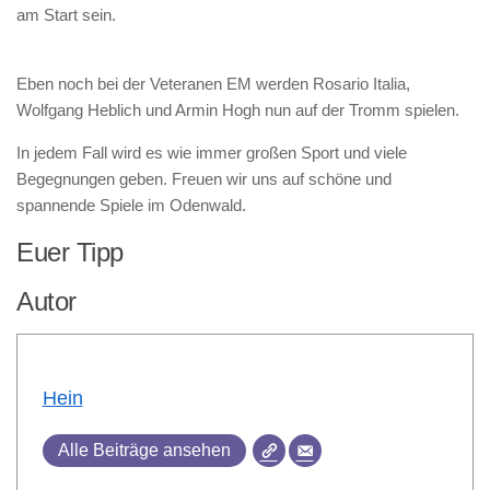
am Start sein.
Eben noch bei der Veteranen EM werden Rosario Italia,
Wolfgang Heblich und Armin Hogh nun auf der Tromm spielen.
In jedem Fall wird es wie immer großen Sport und viele
Begegnungen geben. Freuen wir uns auf schöne und
spannende Spiele im Odenwald.
Euer Tipp
Autor
Hein
Alle Beiträge ansehen