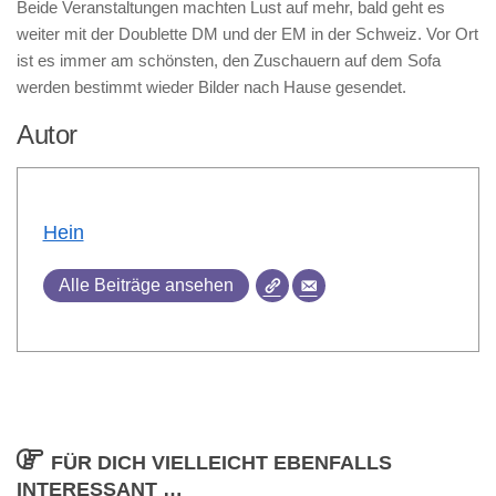
Beide Veranstaltungen machten Lust auf mehr, bald geht es
weiter mit der Doublette DM und der EM in der Schweiz. Vor Ort
ist es immer am schönsten, den Zuschauern auf dem Sofa
werden bestimmt wieder Bilder nach Hause gesendet.
Autor
Hein
Alle Beiträge ansehen
FÜR DICH VIELLEICHT EBENFALLS
INTERESSANT …