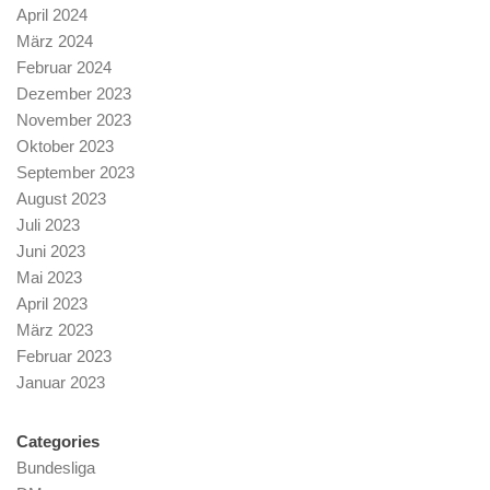
April 2024
März 2024
Februar 2024
Dezember 2023
November 2023
Oktober 2023
September 2023
August 2023
Juli 2023
Juni 2023
Mai 2023
April 2023
März 2023
Februar 2023
Januar 2023
Categories
Bundesliga