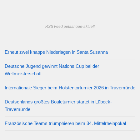
RSS Feed petaanque-aktuell
Erneut zwei knappe Niederlagen in Santa Susanna
Deutsche Jugend gewinnt Nations Cup bei der
Weltmeisterschaft
Internationale Sieger beim Holstentorturnier 2026 in Travemünde
Deutschlands größtes Bouleturnier startet in Lübeck-
Travemünde
Französische Teams triumphieren beim 34. Mittelrheinpokal