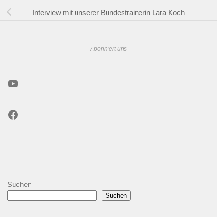
Interview mit unserer Bundestrainerin Lara Koch
Abonniert uns
YouTube
Facebook
Suchen
Suchen