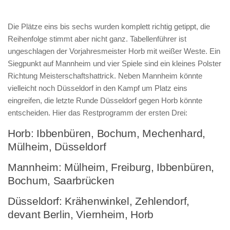
Die Plätze eins bis sechs wurden komplett richtig getippt, die
Reihenfolge stimmt aber nicht ganz. Tabellenführer ist
ungeschlagen der Vorjahresmeister Horb mit weißer Weste. Ein
Siegpunkt auf Mannheim und vier Spiele sind ein kleines Polster
Richtung Meisterschaftshattrick. Neben Mannheim könnte
vielleicht noch Düsseldorf in den Kampf um Platz eins
eingreifen, die letzte Runde Düsseldorf gegen Horb könnte
entscheiden. Hier das Restprogramm der ersten Drei:
Horb: Ibbenbüren, Bochum, Mechenhard,
Mülheim, Düsseldorf
Mannheim: Mülheim, Freiburg, Ibbenbüren,
Bochum, Saarbrücken
Düsseldorf: Krähenwinkel, Zehlendorf,
devant Berlin, Viernheim, Horb