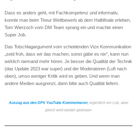
Dass es anders geht, mit Fachkompetenz und informativ,
konnte man beim Tireur Wettbewerb ab dem Halbfinale erleben.
Tom Wierzoch vom DM Team sprang ein und machte einen
Super Job.
Das Totschlagargument vom scheidenden Vize Kommunikation
„seid froh, dass wir das machen, sonst gäbe es nix“, kann nun
wirklich niemand mehr hören. Je besser die Qualität der Technik
(das Update 2023 war super) und der Moderatoren (Luft nach
oben), umso weniger Kritik wird es geben. Und wenn man
andere Medien ausgrenzt, dann bitte auch Qualität liefern.
Auszug aus den DPV YouTube Kommentaren
, eigentlich ein Lob, aber
gleich wird wieder gebissen