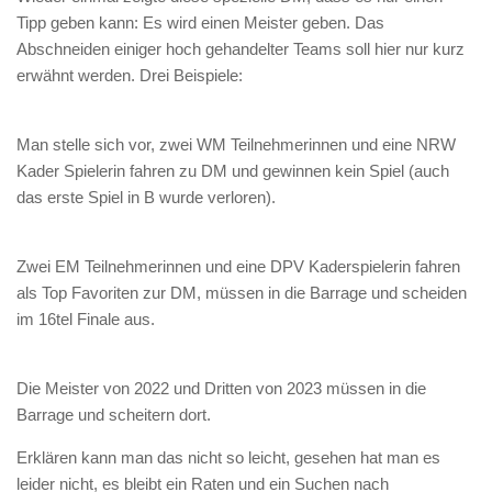
Tipp geben kann: Es wird einen Meister geben. Das
Abschneiden einiger hoch gehandelter Teams soll hier nur kurz
erwähnt werden. Drei Beispiele:
Man stelle sich vor, zwei WM Teilnehmerinnen und eine NRW
Kader Spielerin fahren zu DM und gewinnen kein Spiel (auch
das erste Spiel in B wurde verloren).
Zwei EM Teilnehmerinnen und eine DPV Kaderspielerin fahren
als Top Favoriten zur DM, müssen in die Barrage und scheiden
im 16tel Finale aus.
Die Meister von 2022 und Dritten von 2023 müssen in die
Barrage und scheitern dort.
Erklären kann man das nicht so leicht, gesehen hat man es
leider nicht, es bleibt ein Raten und ein Suchen nach