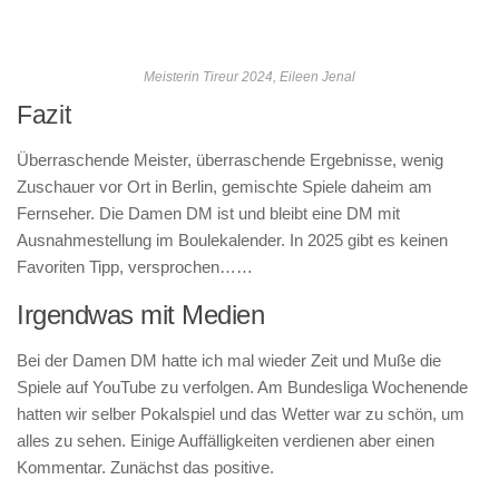
Meisterin Tireur 2024, Eileen Jenal
Fazit
Überraschende Meister, überraschende Ergebnisse, wenig
Zuschauer vor Ort in Berlin, gemischte Spiele daheim am
Fernseher. Die Damen DM ist und bleibt eine DM mit
Ausnahmestellung im Boulekalender. In 2025 gibt es keinen
Favoriten Tipp, versprochen……
Irgendwas mit Medien
Bei der Damen DM hatte ich mal wieder Zeit und Muße die
Spiele auf YouTube zu verfolgen. Am Bundesliga Wochenende
hatten wir selber Pokalspiel und das Wetter war zu schön, um
alles zu sehen. Einige Auffälligkeiten verdienen aber einen
Kommentar. Zunächst das positive.