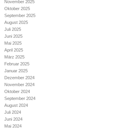
November 2025
Oktober 2025
September 2025
August 2025
Juli 2025
Juni 2025
Mai 2025
April 2025
März 2025
Februar 2025
Januar 2025
Dezember 2024
November 2024
Oktober 2024
September 2024
August 2024
Juli 2024
Juni 2024
Mai 2024