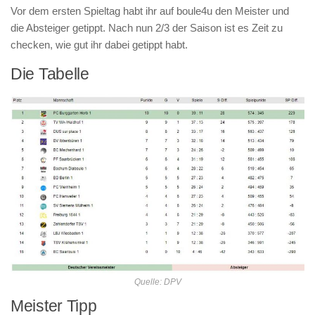
Vor dem ersten Spieltag habt ihr auf boule4u den Meister und
die Absteiger getippt. Nach nun 2/3 der Saison ist es Zeit zu
checken, wie gut ihr dabei getippt habt.
Die Tabelle
Quelle: DPV
Meister Tipp