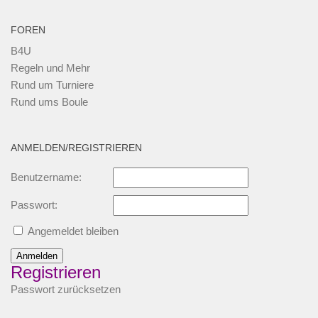
FOREN
B4U
Regeln und Mehr
Rund um Turniere
Rund ums Boule
ANMELDEN/REGISTRIEREN
Benutzername:
Passwort:
Angemeldet bleiben
Anmelden
Registrieren
Passwort zurücksetzen