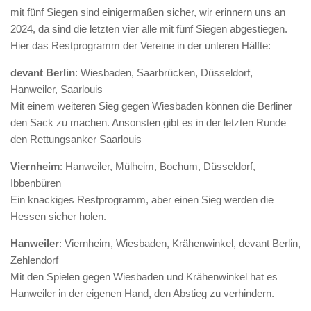
mit fünf Siegen sind einigermaßen sicher, wir erinnern uns an
2024, da sind die letzten vier alle mit fünf Siegen abgestiegen.
Hier das Restprogramm der Vereine in der unteren Hälfte:
devant Berlin
: Wiesbaden, Saarbrücken, Düsseldorf,
Hanweiler, Saarlouis
Mit einem weiteren Sieg gegen Wiesbaden können die Berliner
den Sack zu machen. Ansonsten gibt es in der letzten Runde
den Rettungsanker Saarlouis
Viernheim
: Hanweiler, Mülheim, Bochum, Düsseldorf,
Ibbenbüren
Ein knackiges Restprogramm, aber einen Sieg werden die
Hessen sicher holen.
Hanweiler
: Viernheim, Wiesbaden, Krähenwinkel, devant Berlin,
Zehlendorf
Mit den Spielen gegen Wiesbaden und Krähenwinkel hat es
Hanweiler in der eigenen Hand, den Abstieg zu verhindern.