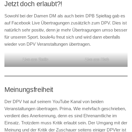
Jetzt doch erlaubt?!
Sowohl bei der Damen DM als auch beim DPB Spieltag gab es
auf Facebook Live Übertragungen zusätzlich zum DPV. Dies ist
natürlich sehr positiv, denn je mehr Übertragungen umso besser
für unseren Sport. boule4u freut sich und wird dann ebenfalls
wieder von DPV Veranstaltungen übertragen.
Live aus Berlin
Live aus Horb
Meinungsfreiheit
Der DPV hat auf seinem YouTube Kanal von beiden
Veranstaltungen übertragen. Prima. Wie mehrfach geschrieben,
verdient dies Anerkennung, denn es sind Ehrenamtliche im
Einsatz. Trotzdem muss Kritik erlaubt sein. Der Umgang mit der
Meinung und der Kritik der Zuschauer seitens einiger DPVler ist