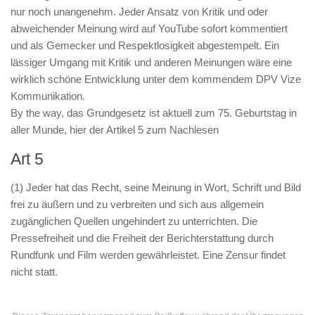
nur noch unangenehm. Jeder Ansatz von Kritik und oder
abweichender Meinung wird auf YouTube sofort kommentiert
und als Gemecker und Respektlosigkeit abgestempelt. Ein
lässiger Umgang mit Kritik und anderen Meinungen wäre eine
wirklich schöne Entwicklung unter dem kommendem DPV Vize
Kommunikation.
By the way, das Grundgesetz ist aktuell zum 75. Geburtstag in
aller Munde, hier der Artikel 5 zum Nachlesen
Art 5
(1) Jeder hat das Recht, seine Meinung in Wort, Schrift und Bild
frei zu äußern und zu verbreiten und sich aus allgemein
zugänglichen Quellen ungehindert zu unterrichten. Die
Pressefreiheit und die Freiheit der Berichterstattung durch
Rundfunk und Film werden gewährleistet. Eine Zensur findet
nicht statt.